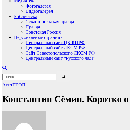
Медиатека
Фотогалерея
Видеогалерея
Библиотека
Севастопольская правда
Правда
Советская Россия
Персональные страницы
Центральный сайт ЦК КПРФ
Центральный сайт ЛКСМ РФ
Сайт Севастопольского ЛКСМ РФ
Центральный сайт “Русского лада”
АгитПРОП
Константин Сёмин. Коротко о