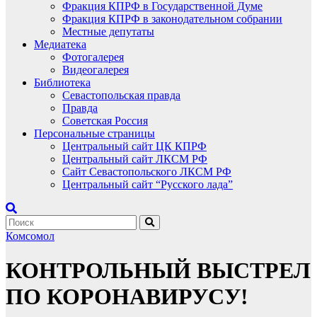
Фракция КПРФ в Государственной Думе
Фракция КПРФ в законодательном собрании
Местные депутаты
Медиатека
Фотогалерея
Видеогалерея
Библиотека
Севастопольская правда
Правда
Советская Россия
Персональные страницы
Центральный сайт ЦК КПРФ
Центральный сайт ЛКСМ РФ
Сайт Севастопольского ЛКСМ РФ
Центральный сайт “Русского лада”
Комсомол
КОНТРОЛЬНЫЙ ВЫСТРЕЛ
ПО КОРОНАВИРУСУ!