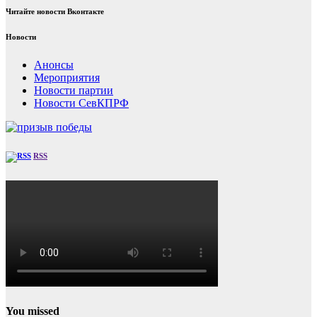
Читайте новости Вконтакте
Новости
Анонсы
Мероприятия
Новости партии
Новости СевКПРФ
RSS
You missed