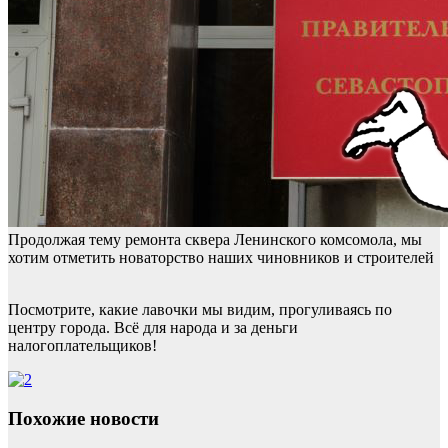
Продолжая тему ремонта сквера Ленинского комсомола, мы
хотим отметить новаторство наших чиновников и строителей
Посмотрите, какие лавочки мы видим, прогуливаясь по
центру города. Всё для народа и за деньги
налогоплательщиков!
Похожие новости