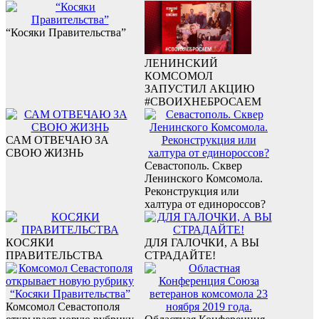
“Косяки Правительства”
ЛЕНИНСКИЙ
КОМСОМОЛ
ЗАПУСТИЛ АКЦИЮ
#СВОИХНЕБРОСАЕМ
САМ ОТВЕЧАЮ ЗА
СВОЮ ЖИЗНЬ
Севастополь. Сквер
Ленинского Комсомола.
Реконструкция или
халтура от единороссов?
КОСЯКИ
ДЛЯ ГАЛОЧКИ, А ВЫ
ПРАВИТЕЛЬСТВА
СТРАДАЙТЕ!
Комсомол Севастополя