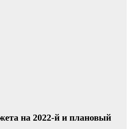
ета на 2022-й и плановый