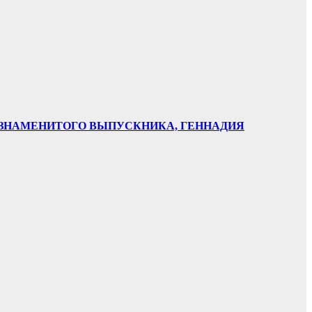
НИ ЗНАМЕНИТОГО ВЫПУСКНИКА, ГЕННАДИЯ