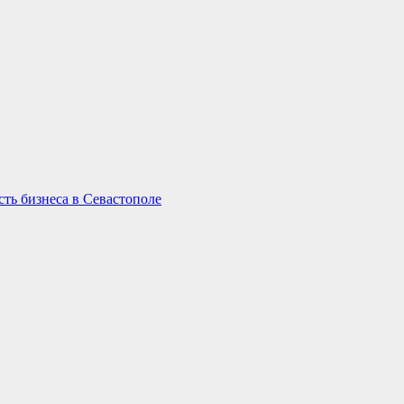
ть бизнеса в Севастополе