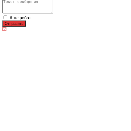
Я не робот
Отправить