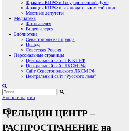
Фракция КПРФ в Государственной Думе
Фракция КПРФ в законодательном собрании
Местные депутаты
Медиатека
Фотогалерея
Видеогалерея
Библиотека
Севастопольская правда
Правда
Советская Россия
Персональные страницы
Центральный сайт ЦК КПРФ
Центральный сайт ЛКСМ РФ
Сайт Севастопольского ЛКСМ РФ
Центральный сайт “Русского лада”
Новости партии
👎ЕЛЬЦИН ЦЕНТР –
РАСПРОСТРАНЕНИЕ на