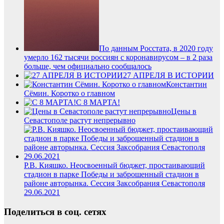
По данным Росстата, в 2020 году
умерло 162 тысячи россиян с коронавирусом – в 2 раза
больше, чем официально сообщалось
27 АПРЕЛЯ В ИСТОРИИ
Константин
Сёмин. Коротко о главном
С 8 МАРТА!
Цены в
Севастополе растут непрерывно
Р.В. Кияшко. Неосвоенный бюджет, простаивающий
стадион в парке Победы и заброшенный стадион в
районе авторынка. Сессия Заксобрания Севастополя
29.06.2021
Поделиться в соц. сетях