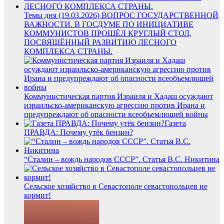
Темы дня (19.03.2026) ВОПРОС ГОСУДАРСТВЕННОЙ
ВАЖНОСТИ. В ГОСДУМЕ ПО ИНИЦИАТИВЕ
КОММУНИСТОВ ПРОШЁЛ КРУГЛЫЙ СТОЛ,
ПОСВЯЩЁННЫЙ РАЗВИТИЮ ЛЕСНОГО
КОМПЛЕКСА СТРАНЫ.
Коммунистическая партия Израиля и Хадаш осуждают
израильско-американскую агрессию против Ирана и
предупреждают об опасности всеобъемлющей войны
Газета
ПРАВДА: Почему утёк бензин?
“Сталин – вождь народов СССР”. Статья В.С. Никитина
Сельское хозяйство в Севастополе севастопольцев не
кормит!