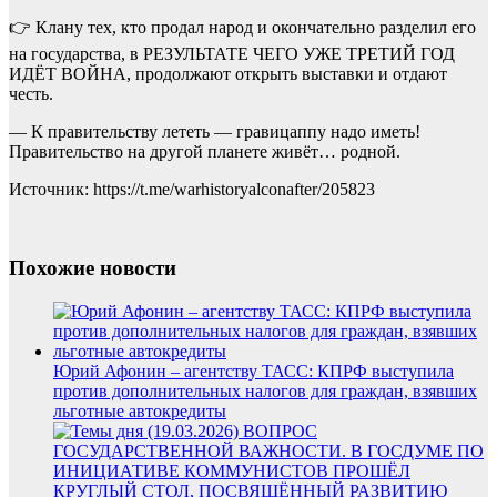
👉 Клану тех, кто продал народ и окончательно разделил его
на государства, в РЕЗУЛЬТАТЕ ЧЕГО УЖЕ ТРЕТИЙ ГОД
ИДЁТ ВОЙНА, продолжают открыть выставки и отдают
честь.
— К правительству лететь — гравицаппу надо иметь!
Правительство на другой планете живёт… родной.
Источник: https://t.me/warhistoryalconafter/205823
Похожие новости
Юрий Афонин – агентству ТАСС: КПРФ выступила
против дополнительных налогов для граждан, взявших
льготные автокредиты