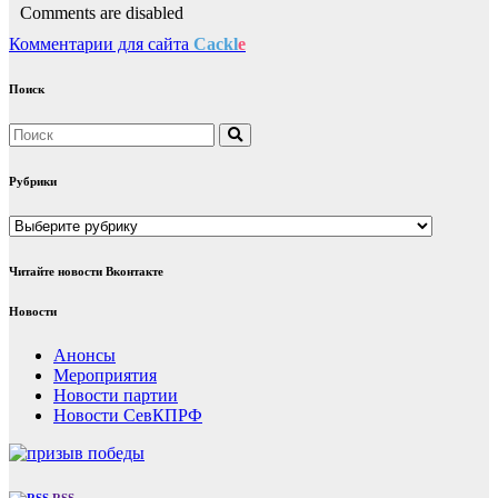
Comments are disabled
Комментарии для сайта
Cackl
e
Поиск
Рубрики
Рубрики
Читайте новости Вконтакте
Новости
Анонсы
Мероприятия
Новости партии
Новости СевКПРФ