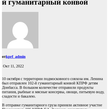
й гуманитарный конвой
от
kprf_admin
Окт 11, 2022
10 октября с территории подмосковного совхоза им. Ленина
был отправлен 102-й гуманитарный конвой КПРФ детям
Донбасса. В большом количестве отправили продукты
питания, рыбные и мясные консервы, овощи, питьевую воду,
сладости и бакалею.
В отправке гуманитарного груза приняли активное участие