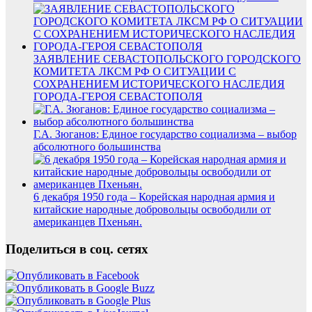
ЗАЯВЛЕНИЕ СЕВАСТОПОЛЬСКОГО ГОРОДСКОГО
КОМИТЕТА ЛКСМ РФ О СИТУАЦИИ С
СОХРАНЕНИЕМ ИСТОРИЧЕСКОГО НАСЛЕДИЯ
ГОРОДА-ГЕРОЯ СЕВАСТОПОЛЯ
Г.А. Зюганов: Единое государство социализма – выбор
абсолютного большинства
6 декабря 1950 года – Корейская народная армия и
китайские народные добровольцы освободили от
американцев Пхеньян.
Поделиться в соц. сетях