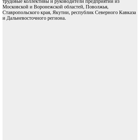
трудовые коллективы и руководители предприятий из
Московской и Воронежской областей, Поволжья,
Ставропольского края, Якутии, республик Северного Кавказа
и Дальневосточного региона.