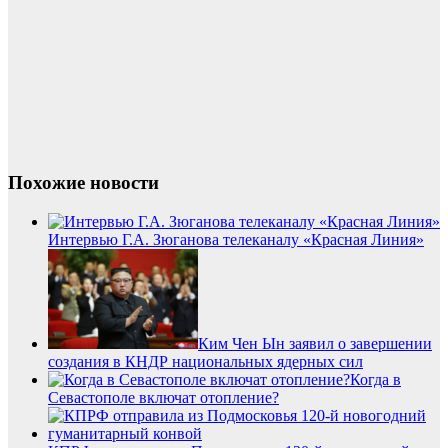
Похожие новости
Интервью Г.А. Зюганова телеканалу «Красная Линия»
Ким Чен Ын заявил о завершении
создания в КНДР национальных ядерных сил
Когда в
Севастополе включат отопление?