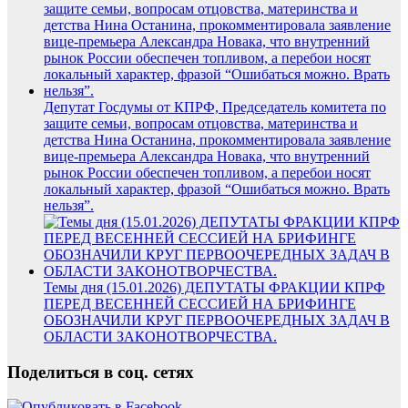
Депутат Госдумы от КПРФ, Председатель комитета по
защите семьи, вопросам отцовства, материнства и
детства Нина Останина, прокомментировала заявление
вице-премьера Александра Новака, что внутренний
рынок России обеспечен топливом, а перебои носят
локальный характер, фразой “Ошибаться можно. Врать
нельзя”.
Темы дня (15.01.2026) ДЕПУТАТЫ ФРАКЦИИ КПРФ
ПЕРЕД ВЕСЕННЕЙ СЕССИЕЙ НА БРИФИНГЕ
ОБОЗНАЧИЛИ КРУГ ПЕРВООЧЕРЕДНЫХ ЗАДАЧ В
ОБЛАСТИ ЗАКОНОТВОРЧЕСТВА.
Поделиться в соц. сетях