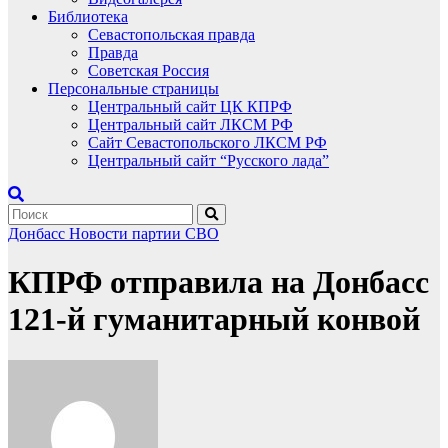
Библиотека
Севастопольская правда
Правда
Советская Россия
Персональные страницы
Центральный сайт ЦК КПРФ
Центральный сайт ЛКСМ РФ
Сайт Севастопольского ЛКСМ РФ
Центральный сайт “Русского лада”
Донбасс
Новости партии
СВО
КПРФ отправила на Донбасс
121-й гуманитарный конвой