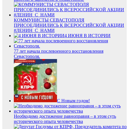
КОММУНИСТЫ СЕВАСТОПОЛЯ
ПРИСОЕДИНИЛИСЬ К ВСЕРОССИЙСКОЙ АКЦИИ
#ЛЕНИН_С_НАМИ
4 ИЮНЯ В ИСТОРИИ
77 лет начала послевоенного восстановления
Севастополя.
С Новым годом!
Необходимо достижение равноправия – в этом суть
исторического опыта человечества