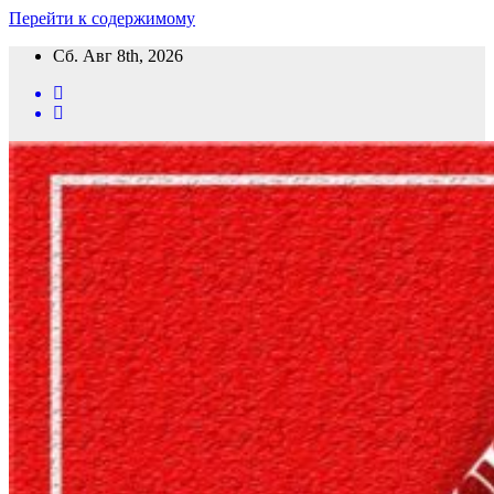
Перейти к содержимому
Сб. Авг 8th, 2026