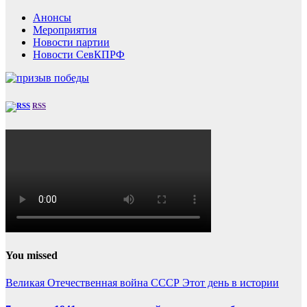
Анонсы
Мероприятия
Новости партии
Новости СевКПРФ
RSS
You missed
Великая Отечественная война
СССР
Этот день в истории