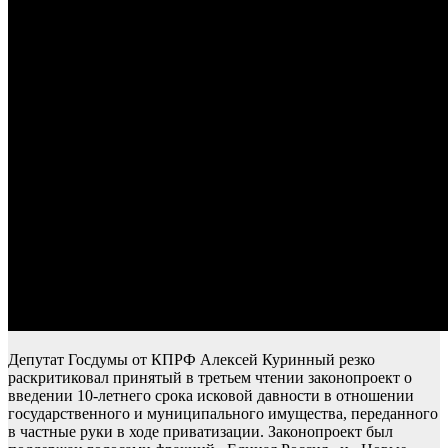
Депутат Госдумы от КПРФ Алексей Куринный резко
раскритиковал принятый в третьем чтении законопроект о
введении 10-летнего срока исковой давности в отношении
государственного и муниципального имущества, переданного
в частные руки в ходе приватизации. Законопроект был