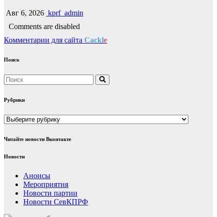
Авг 6, 2026
kprf_admin
Comments are disabled
Комментарии для сайта
Cackl
e
Поиск
Рубрики
Рубрики
Читайте новости Вконтакте
Новости
Анонсы
Мероприятия
Новости партии
Новости СевКПРФ