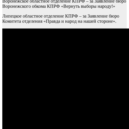
Воронежское областное отделение КПРФ – за Заявление бюро
Воронежского обкома КПРФ «Вернуть выборы народу!»
Липецкое областное отделение КПРФ – за Заявление бюро
Комитета отделения «Правда и народ на нашей стороне».