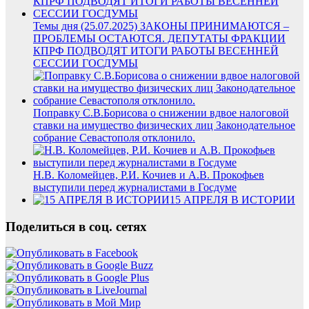
Темы дня (25.07.2025) ЗАКОНЫ ПРИНИМАЮТСЯ –
ПРОБЛЕМЫ ОСТАЮТСЯ. ДЕПУТАТЫ ФРАКЦИИ
КПРФ ПОДВОДЯТ ИТОГИ РАБОТЫ ВЕСЕННЕЙ
СЕССИИ ГОСДУМЫ
Поправку С.В.Борисова о снижении вдвое налоговой
ставки на имущество физических лиц Законодательное
собрание Севастополя отклонило.
Н.В. Коломейцев, Р.И. Кочиев и А.В. Прокофьев
выступили перед журналистами в Госдуме
15 АПРЕЛЯ В ИСТОРИИ
Поделиться в соц. сетях