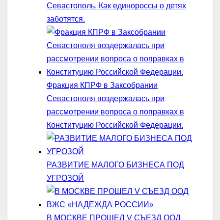
Севастополь. Как единороссы о детях
заботятся.
Фракция КПРФ в Заксобрании
Севастополя воздержалась при
рассмотрении вопроса о поправках в
Конституцию Российской Федерации.
РАЗВИТИЕ МАЛОГО БИЗНЕСА ПОД
УГРОЗОЙ
В МОСКВЕ ПРОШЕЛ V СЪЕЗД ООД