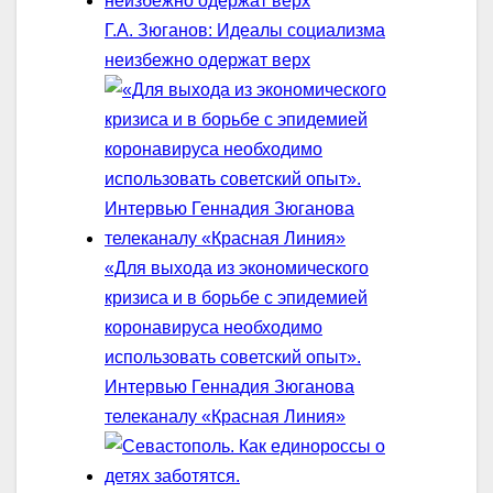
Г.А. Зюганов: Идеалы социализма
неизбежно одержат верх
«Для выхода из экономического
кризиса и в борьбе с эпидемией
коронавируса необходимо
использовать советский опыт».
Интервью Геннадия Зюганова
телеканалу «Красная Линия»