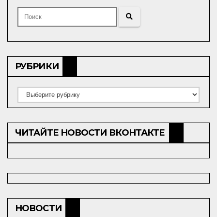
РУБРИКИ
Рубрики
ЧИТАЙТЕ НОВОСТИ ВКОНТАКТЕ
НОВОСТИ