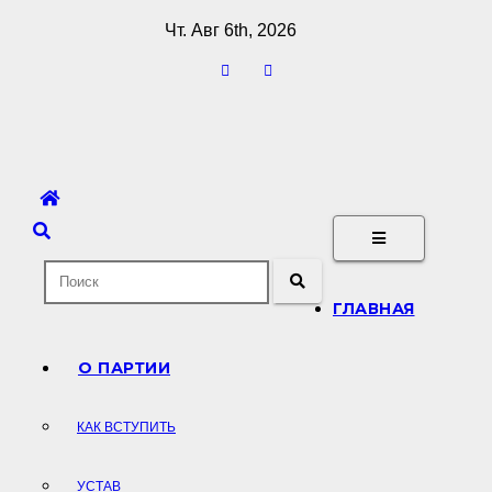
Перейти
Чт. Авг 6th, 2026
к
содержимому
ГЛАВНАЯ
О ПАРТИИ
КАК ВСТУПИТЬ
УСТАВ