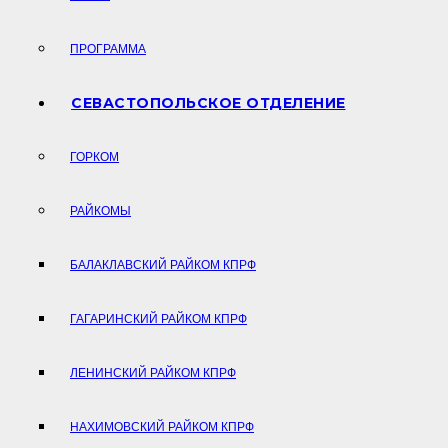
ПРОГРАММА
СЕВАСТОПОЛЬСКОЕ ОТДЕЛЕНИЕ
ГОРКОМ
РАЙКОМЫ
БАЛАКЛАВСКИЙ РАЙКОМ КПРФ
ГАГАРИНСКИЙ РАЙКОМ КПРФ
ЛЕНИНСКИЙ РАЙКОМ КПРФ
НАХИМОВСКИЙ РАЙКОМ КПРФ