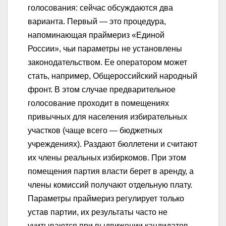
голосования: сейчас обсуждаются два
варианта. Первый — это процедура,
напоминающая праймериз «Единой
России», чьи параметры не установлены
законодательством. Ее оператором может
стать, например, Общероссийский народный
фронт. В этом случае предварительное
голосование проходит в помещениях
привычных для населения избирательных
участков (чаще всего — бюджетных
учреждениях). Раздают бюллетени и считают
их члены реальных избиркомов. При этом
помещения партия власти берет в аренду, а
члены комиссий получают отдельную плату.
Параметры праймериз регулирует только
устав партии, их результаты часто не
учитываются при выдвижении кандидатов.