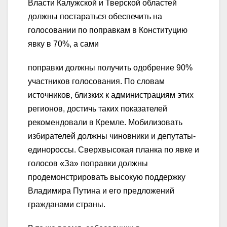
Власти Калужской и Тверской областей
должны постараться обеспечить на
голосовании по поправкам в Конституцию
явку в 70%, а сами
поправки должны получить одобрение 90%
участников голосования. По словам
источников, близких к администрациям этих
регионов, достичь таких показателей
рекомендовали в Кремле. Мобилизовать
избирателей должны чиновники и депутаты-
единороссы. Сверхвысокая планка по явке и
голосов «За» поправки должны
продемонстрировать высокую поддержку
Владимира Путина и его предложений
гражданами страны.