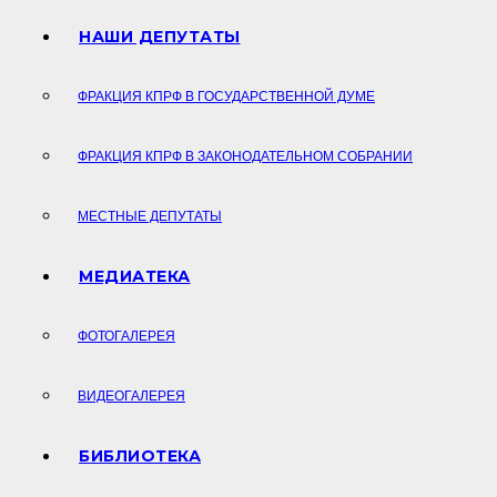
НАШИ ДЕПУТАТЫ
ФРАКЦИЯ КПРФ В ГОСУДАРСТВЕННОЙ ДУМЕ
ФРАКЦИЯ КПРФ В ЗАКОНОДАТЕЛЬНОМ СОБРАНИИ
МЕСТНЫЕ ДЕПУТАТЫ
МЕДИАТЕКА
ФОТОГАЛЕРЕЯ
ВИДЕОГАЛЕРЕЯ
БИБЛИОТЕКА