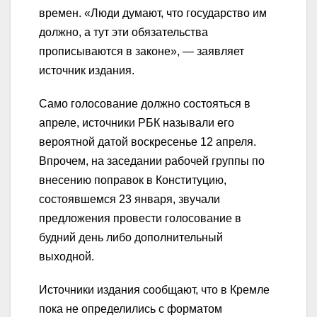
времен. «Люди думают, что государство им
должно, а тут эти обязательства
прописываются в законе», — заявляет
источник издания.
Само голосование должно состояться в
апреле, источники РБК называли его
вероятной датой воскресенье 12 апреля.
Впрочем, на заседании рабочей группы по
внесению поправок в Конституцию,
состоявшемся 23 января, звучали
предложения провести голосование в
будний день либо дополнительный
выходной.
Источники издания сообщают, что в Кремле
пока не определились с форматом