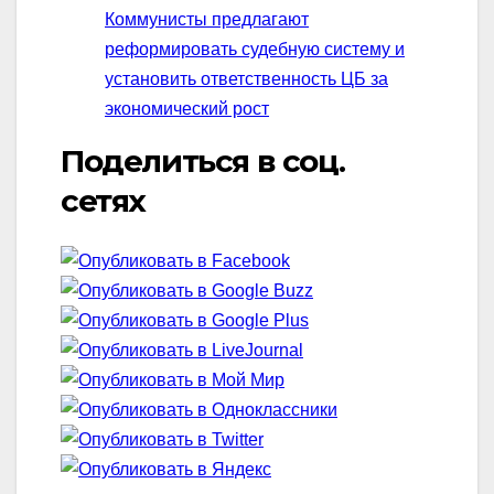
Коммунисты предлагают
реформировать судебную систему и
установить ответственность ЦБ за
экономический рост
Поделиться в соц.
сетях