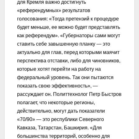
для Кремля важно достигнуть
«референдумных» результатов
голосования: «Тогда претензий к процедуре
будет меньше, ее можно будет представлять
как референдум». «Губернаторы сами могут
ставить себе завышенную планку — это
актуально для глав, перед которыми маячит
перспектива отставки, либо для чиновников,
которые хотят перейти на работу на
федеральный уровень. Так они пытаются
показать свою эффективность», —
рассуждает он. Политтехнолог Петр Быстров
полагает, что некоторые регионы,
действительно, могут дать показатели
«70/90» — это республики Северного
Кавказа, Татарстан, Башкирия. «Для
большинства территорий, особенно для