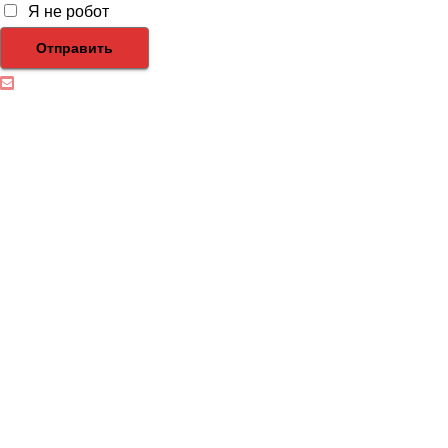
Я не робот
Отправить