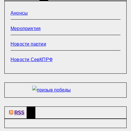
Анонсы
Мероприятия
Новости партии
Новости СевКПРФ
RSS