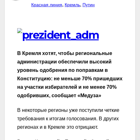
,
,
Красная линия
Кремль
Путин
В Кремля хотят, чтобы региональные
администрации обеспечили высокий
уровень одобрения по поправкам в
Конституцию: не меньше 70% пришедших
на участки избирателей и не менее 70%
одобривших, сообщает «Медуза»
В некоторые регионы уже поступили четкие
требования к итогам голосования. В других
регионах и в Кремле это отрицают.