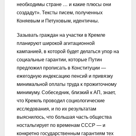
необходимы стране … и какие плюсы они
создадут». Тексты писем, полученных
Коняевым и Петуховым, идентичны.
Зазывать граждан на участки в Кремле
планируют широкой агитационной
кампанией, в которой будет делаться упор на
социальные гарантии, которые Путин
предложил прописать в Конституции —
ежегодную индексацию пенсий и привязку
минимальной оплаты труда к прожиточному
минимуму. Собеседник, близкий к АП, знает,
что Кремль проводил социологические
исследования, и по их результатам
выяснилось, что большая часть общества
ностальгирует по временам СССР — и
конкретно государственным гарантиям тех