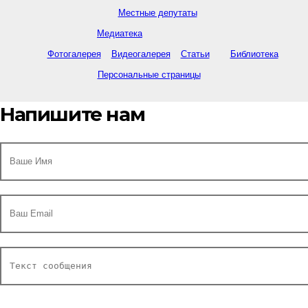
Местные депутаты
Медиатека
Фотогалерея
Видеогалерея
Статьи
Библиотека
Персональные страницы
Напишите нам