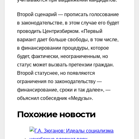
Второй сценарий — прописать голосование
в законодательстве, в этом случае его будет
проводить Центризбирком. «Первый
вариант дает больше свободы, в том числе,
в финансировании процедуры, которое
будет, фактически, неограниченным, но
статус может вызвать претензии граждан.
Второй статуснее, но появляются
ограничения по законодательству —
финансирование, сроки и так далее», —
объяснил собеседник «Медузы».
Похожие новости