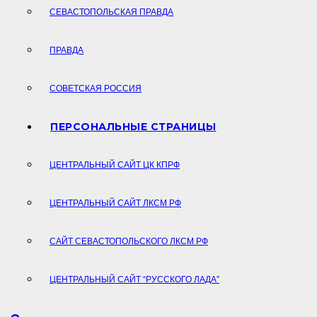
СЕВАСТОПОЛЬСКАЯ ПРАВДА
ПРАВДА
СОВЕТСКАЯ РОССИЯ
ПЕРСОНАЛЬНЫЕ СТРАНИЦЫ
ЦЕНТРАЛЬНЫЙ САЙТ ЦК КПРФ
ЦЕНТРАЛЬНЫЙ САЙТ ЛКСМ РФ
САЙТ СЕВАСТОПОЛЬСКОГО ЛКСМ РФ
ЦЕНТРАЛЬНЫЙ САЙТ “РУССКОГО ЛАДА”