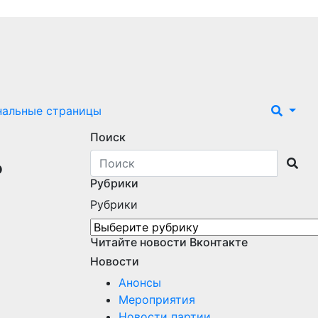
нальные страницы
Поиск
ь
Рубрики
Рубрики
Читайте новости Вконтакте
Новости
Анонсы
Мероприятия
Новости партии