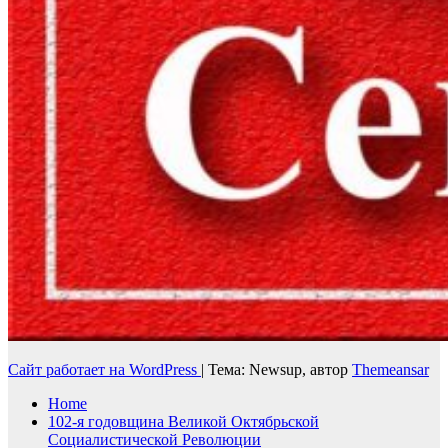
Сайт работает на WordPress
|
Тема: Newsup, автор
Themeansar
Home
102-я годовщина Великой Октябрьской
Социалистической Революции