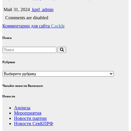
Май 31, 2024
kprf_admin
Comments are disabled
Комментарии для сайта
Cackl
e
Поиск
Рубрики
Рубрики
Читайте новости Вконтакте
Новости
Анонсы
Мероприятия
Новости партии
Новости СевКПРФ