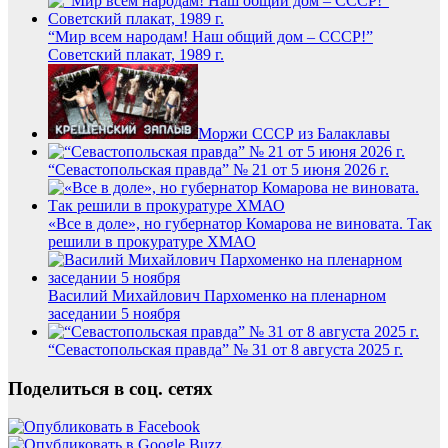
“Мир всем народам! Наш общий дом – СССР!”
Советский плакат, 1989 г.
Моржи СССР из Балаклавы
“Севастопольская правда” № 21 от 5 июня 2026 г.
«Все в доле», но губернатор Комарова не виновата. Так
решили в прокуратуре ХМАО
Василий Михайлович Пархоменко на пленарном
заседании 5 ноября
“Севастопольская правда” № 31 от 8 августа 2025 г.
Поделиться в соц. сетях