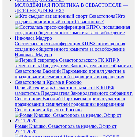
МОЛОДЁЖНАЯ ПОЛИТИКА В СЕВАСТОПОЛЕ —
ДЕЛО НЕ ДЛЯ ВСЕХ?
Кто
съедает авиационный спорт Севастополя?
Состоялась пресс-конференция КПРФ, посвященная
созданию общественного комитета за освобождение
Николаса Мадуро
Первый секретарь Севастопольского ГК КПРФ,
заместитель Председателя Законодательного собрания г.
Севастополя Василий Пархоменко принял участие в
праздновании семилетней годовщины возвращения
Севастополя и Крыма в Россию
Роман Кияшко. Севастополь за неделю. Эфир от
27.11.2020.