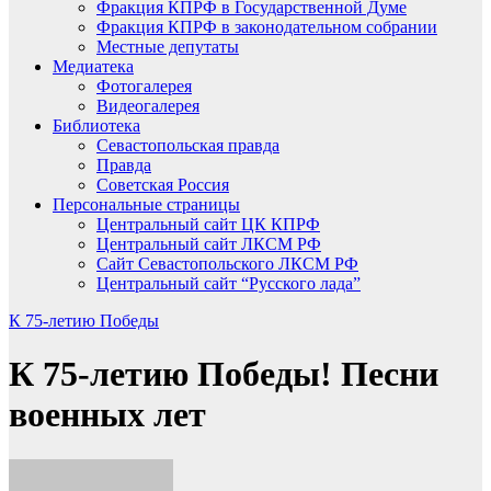
Фракция КПРФ в Государственной Думе
Фракция КПРФ в законодательном собрании
Местные депутаты
Медиатека
Фотогалерея
Видеогалерея
Библиотека
Севастопольская правда
Правда
Советская Россия
Персональные страницы
Центральный сайт ЦК КПРФ
Центральный сайт ЛКСМ РФ
Сайт Севастопольского ЛКСМ РФ
Центральный сайт “Русского лада”
К 75-летию Победы
К 75-летию Победы! Песни
военных лет