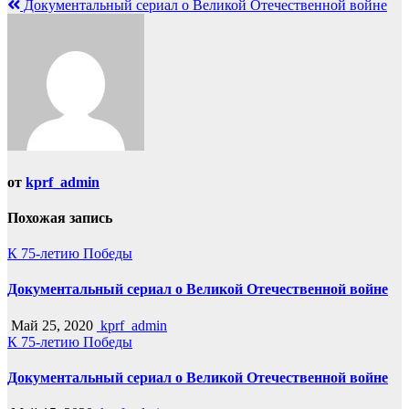
Документальный сериал о Великой Отечественной войне
по
записям
от
kprf_admin
Похожая запись
К 75-летию Победы
Документальный сериал о Великой Отечественной войне
Май 25, 2020
kprf_admin
К 75-летию Победы
Документальный сериал о Великой Отечественной войне