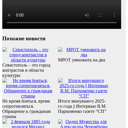
Похожие новости
МРОТ умножить на два
Севастополь – это город
контрастов в области
культуры
Не время бояться, время
Итоги минувшего 2025-
сопротивляться.
го года || Интервью В.М.
Обращение к гражданам
Пархоменко газете “СП”
страны