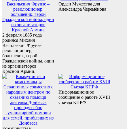
Орден Мужества для
Александра Черемёнова
2 февраля 1885 года
родился Михаил
Васильевич Фрунзе –
революционер,
большевик, герой
Гражданской войны, один
из организаторов
Красной Армии.
Информационное
сообщение о работе XVIII
Съезда КПРФ
Коммунисты и