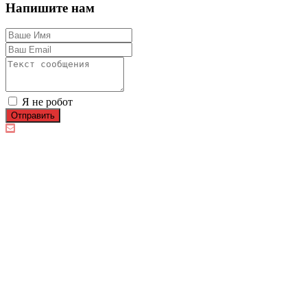
Напишите нам
Я не робот
Отправить