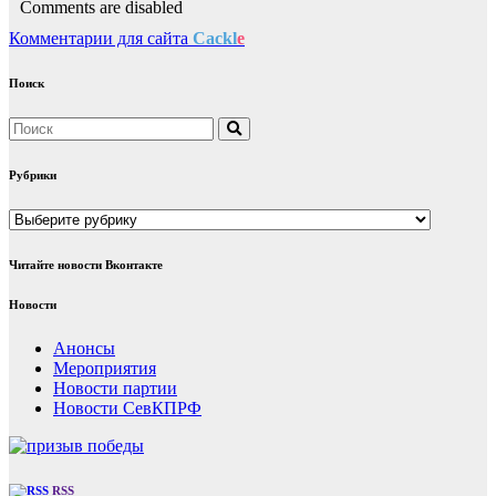
Comments are disabled
Комментарии для сайта
Cackl
e
Поиск
Рубрики
Рубрики
Читайте новости Вконтакте
Новости
Анонсы
Мероприятия
Новости партии
Новости СевКПРФ
RSS