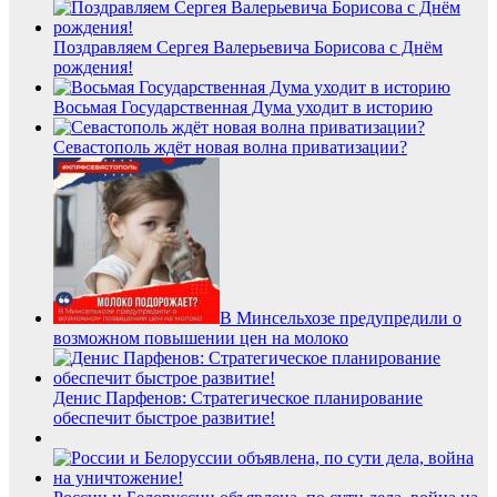
Поздравляем Сергея Валерьевича Борисова с Днём
рождения!
Восьмая Государственная Дума уходит в историю
Севастополь ждёт новая волна приватизации?
В Минсельхозе предупредили о
возможном повышении цен на молоко
Денис Парфенов: Стратегическое планирование
обеспечит быстрое развитие!