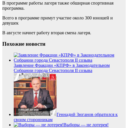
В программе работы лагеря также обширная спортивная
программа.
Всего в программе примут участие около 300 юношей и
девушек
В августе начнет работу вторая смена лагеря.
Похожие новости
Заявление Фракции «КПРФ» в Законодательном
Собрании города Севастополя II созыва
Геннадий Зюганов обратился к
своим сторонникам
Выборы — не лотерея!