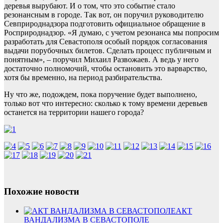
деревья вырубают. И о том, что это событие стало
резонансным в городе. Так вот, он поручил руководителю
Севприроднадзора подготовить официальное обращение в
Росприроднадзор. «Я думаю, с учетом резонанса мы попросим
разработать для Севастополя особый порядок согласования
выдачи порубочных билетов. Сделать процесс публичным и
понятным», – поручил Михаил Развожаев. А ведь у него
достаточно полномочий, чтобы остановить это варварство,
хотя бы временно, на период разбирательства.
Ну что же, подождем, пока поручение будет выполнено,
только вот что интересно: сколько к тому времени деревьев
останется на территории нашего города?
Похожие новости
АКТ
ВАНДАЛИЗМА В СЕВАСТОПОЛЕ