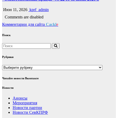
Июн 11, 2026
kprf_admin
Comments are disabled
Комментарии для сайта
Cackl
e
Поиск
Рубрики
Рубрики
Читайте новости Вконтакте
Новости
Анонсы
Мероприятия
Новости партии
Новости СевКПРФ