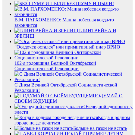
БЕЗ ШУМУ И ПЫЛИ!
В.М. ПАРХОМЕНКО: Манна небесная когда-то
закончится
ГЛИНТВЕЙНА И
ЗРЕЛИЩ
“Осадочек остался” или примитивный пиар ВРИО
102-я годовщина Великой Октябрьской
Социалистической Революции
С Днем Великой Октябрьской Социалистической
Революции!
ПОДУМАЙ О
СВОЁМ БУДУЩЕМ
Очередной единоросс у
власти
Когда в родном
городе негде лечиться
Больше на газон не встать