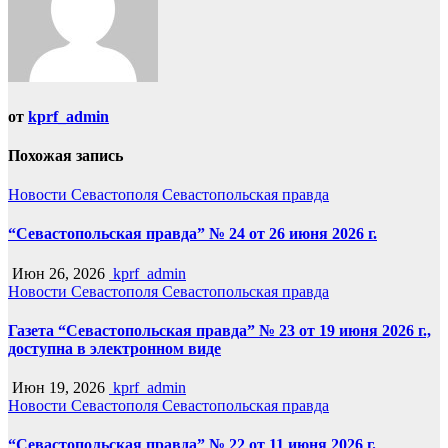
от
kprf_admin
Похожая запись
Новости Севастополя
Севастопольская правда
“Севастопольская правда” № 24 от 26 июня 2026 г.
Июн 26, 2026
kprf_admin
Новости Севастополя
Севастопольская правда
Газета “Севастопольская правда” № 23 от 19 июня 2026 г.,
доступна в электронном виде
Июн 19, 2026
kprf_admin
Новости Севастополя
Севастопольская правда
“Севастопольская правда” № 22 от 11 июня 2026 г.