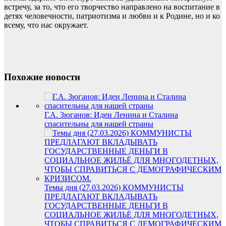
встречу, за то, что его творчество направлено на воспитание в
детях человечности, патриотизма и любви и к Родине, но и ко
всему, что нас окружает.
Похожие новости
Г.А. Зюганов: Идеи Ленина и Сталина
спасительны для нашей страны
Темы дня (27.03.2026) КОММУНИСТЫ
ПРЕДЛАГАЮТ ВКЛАДЫВАТЬ
ГОСУДАРСТВЕННЫЕ ДЕНЬГИ В
СОЦИАЛЬНОЕ ЖИЛЬЁ ДЛЯ МНОГОДЕТНЫХ,
ЧТОБЫ СПРАВИТЬСЯ С ДЕМОГРАФИЧЕСКИМ