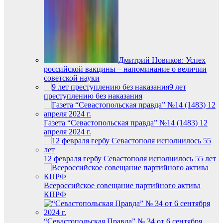
Дмитрий Новиков: Успех
российской вакцины – напоминание о величии
советской науки
9 лет
преступлению без наказания
Газета “Севастопольская правда” №14 (1483) 12
апреля 2024 г.
12 февраля гербу Севастополя исполнилось 55 лет
Всероссийское совещание партийного актива
КПРФ
“Севастопольская Правда” № 34 от 6 сентября