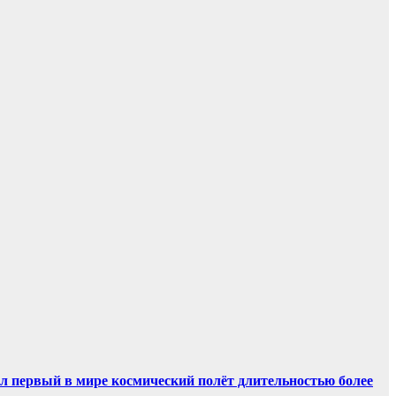
ил первый в мире космический полёт длительностью более