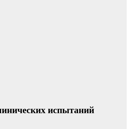
линических испытаний