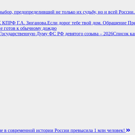
Если дорог тебе твой дом. Обращение Пр
не готов к обычному дождю
Список ка
е в современной истории России превысила 1 млн человек!