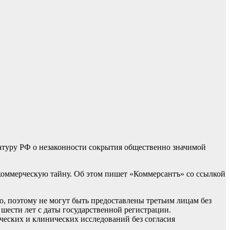
атуру РФ о незаконности сокрытия общественно значимой
коммерческую тайну. Об этом пишет «Коммерсантъ» со ссылкой
, поэтому не могут быть предоставлены третьим лицам без
шести лет с даты государственной регистрации.
ческих и клинических исследований без согласия