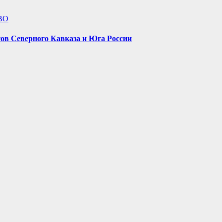
ВО
ов Северного Кавказа и Юга России