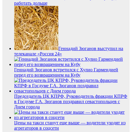
работать дольше
Геннадий Зюганов выступил на
телеканале «Россия 24»
Геннадий Зюганов встретился с Хулио Гармендией
перед его возвращением на Кубу
Председатель ЦК КПРФ, Руководитель фракции КПРФ
в Госдуме Г.А. Зюганов поздравил севастопольцев с
Днем города
Цены на такси станут еще выше — водители уходят из
агрегаторов в соцсети