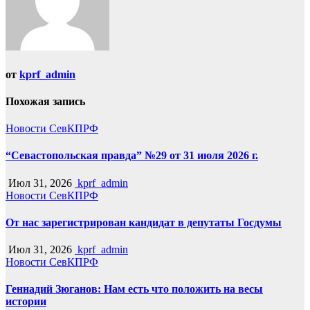
от
kprf_admin
Похожая запись
Новости СевКПРФ
“Севастопольская правда” №29 от 31 июля 2026 г.
Июл 31, 2026
kprf_admin
Новости СевКПРФ
От нас зарегистрирован кандидат в депутаты Госдумы
Июл 31, 2026
kprf_admin
Новости СевКПРФ
Геннадий Зюганов: Нам есть что положить на весы
истории