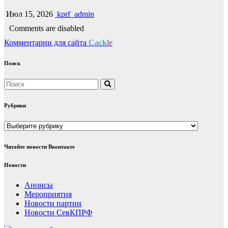
Июл 15, 2026
kprf_admin
Comments are disabled
Комментарии для сайта
Cackl
e
Поиск
Рубрики
Рубрики
Читайте новости Вконтакте
Новости
Анонсы
Мероприятия
Новости партии
Новости СевКПРФ