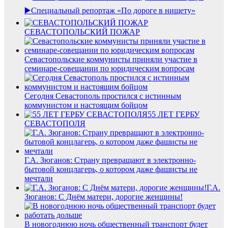
▶️Специальный репортаж «По дороге в нищету»
СЕВАСТОПОЛЬСКИЙ ПОЖАР
Севастопольские коммунисты приняли участие в
семинаре-совещании по юридическим вопросам
Сегодня Севастополь простился с истинным
коммунистом и настоящим бойцом
55 ЛЕТ ГЕРБУ
СЕВАСТОПОЛЯ
Г.А. Зюганов: Страну превращают в электронно-
бытовой концлагерь, о котором даже фашисты не
мечтали
Г.А.
Зюганов: С Днём матери, дорогие женщины!
В новогоднюю ночь общественный транспорт будет