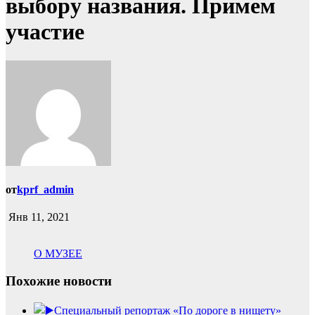
выбору названия. Примем
участие
от
kprf_admin
Янв 11, 2021
О МУЗЕЕ
Похожие новости