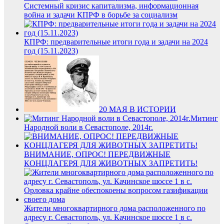
Системный кризис капитализма, информационная
война и задачи КПРФ в борьбе за социализм
КПРФ: предварительные итоги года и задачи на 2024
год (15.11.2023)
20 МАЯ В ИСТОРИИ
Митинг
Народной воли в Севастополе, 2014г.
ВНИМАНИЕ, ОПРОС! ПЕРЕДВИЖНЫЕ
КОНЦЛАГЕРЯ ДЛЯ ЖИВОТНЫХ ЗАПРЕТИТЬ!
Жители многоквартирного дома расположенного по
адресу г. Севастополь, ул. Качинское шоссе 1 в с.