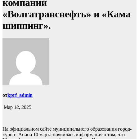
компаний
«Волгатранснефть» и «Кама
шиппинг».
от
kprf_admin
Мар 12, 2025
На официальном сайте муниципального образования город-
курорт Анапа 10 марта появилась информация о том, что