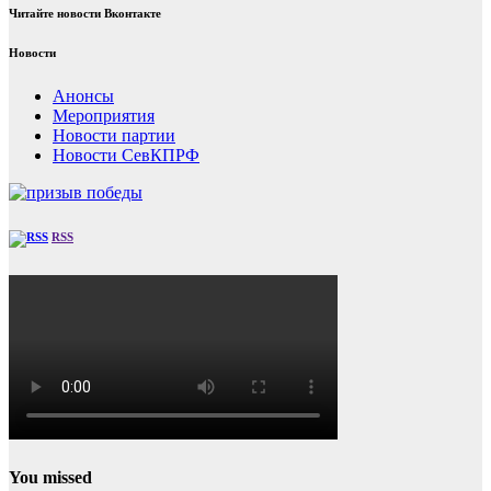
Читайте новости Вконтакте
Новости
Анонсы
Мероприятия
Новости партии
Новости СевКПРФ
RSS
You missed