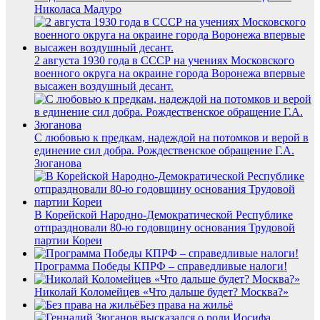
Николаса Мадуро
2 августа 1930 года в СССР на учениях Московского
военного округа на окраине города Воронежа впервые
высажен воздушный десант.
С любовью к предкам, надеждой на потомков и верой в
единение сил добра. Рождественское обращение Г.А.
Зюганова
В Корейской Народно-Демократической Республике
отпраздновали 80-ю годовщину основания Трудовой
партии Кореи
Программа Победы КПРФ – справедливые налоги!
Николай Коломейцев «Что дальше будет? Москва?»
Без права на жильё