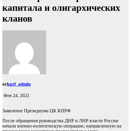
капитала и олигархических
кланов
от
kprf_admin
Фев 24, 2022
Заявление Президиума ЦК КПРФ
После обращения руководства ДНР и ЛНР власти России
начали военно-политическую операцию, направленную на