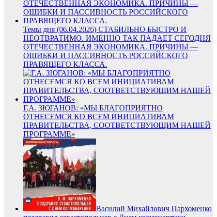
Темы дня (06.04.2026) СТАБИЛЬНО БЫСТРО И
НЕОТВРАТИМО. ИМЕННО ТАК ПАДАЕТ СЕГОДНЯ
ОТЕЧЕСТВЕННАЯ ЭКОНОМИКА. ПРИЧИНЫ —
ОШИБКИ И ПАССИВНОСТЬ РОССИЙСКОГО
ПРАВЯЩЕГО КЛАССА.
Г.А. ЗЮГАНОВ: «МЫ БЛАГОПРИЯТНО
ОТНЕСЕМСЯ КО ВСЕМ ИНИЦИАТИВАМ
ПРАВИТЕЛЬСТВА, СООТВЕТСТВУЮЩИМ НАШЕЙ
ПРОГРАММЕ»
Василий Михайлович Пархоменко