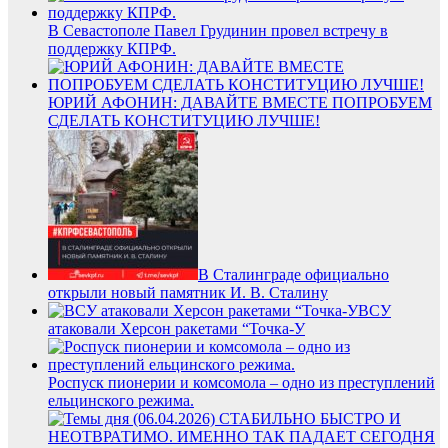
В Севастополе Павел Грудинин провел встречу в
поддержку КПРФ.
ЮРИЙ АФОНИН: ДАВАЙТЕ ВМЕСТЕ ПОПРОБУЕМ
СДЕЛАТЬ КОНСТИТУЦИЮ ЛУЧШЕ!
В Сталинграде официально
открыли новый памятник И. В. Сталину
ВСУ
атаковали Херсон ракетами “Точка-У
Роспуск пионерии и комсомола – одно из преступлений
ельцинского режима.