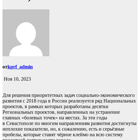
от
kprf_admin
Ноя 10, 2023
Для решения приоритетных задач социально-экономического
развития с 2018 года в России реализуется ряд Национальных
проектов, в рамках которых разработаны десятки
Региональных проектов, направленных на устранение
главных «болевых точек» на местах. За эти годы
в Севастополе по многим направлениям развития достигнуты
неплохие показатели, но, к сожалению, есть и серьёзные
пробелы, которые ставят чёрное клеймо на всю систему