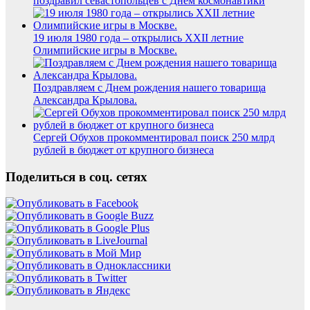
поздравил севастопольцев с Днем космонавтики
19 июля 1980 года – открылись XXII летние
Олимпийские игры в Москве.
Поздравляем с Днем рождения нашего товарища
Александра Крылова.
Сергей Обухов прокомментировал поиск 250 млрд
рублей в бюджет от крупного бизнеса
Поделиться в соц. сетях