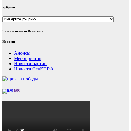
Рубрики
Рубрики
Читайте новости Вконтакте
Новости
Анонсы
Мероприятия
Новости партии
Новости СевКПРФ
RSS