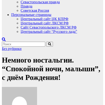
Севастопольская правда
Правда
Советская Россия
Персональные страницы
Центральный сайт ЦК КПРФ
Центральный сайт ЛКСМ РФ
Сайт Севастопольского ЛКСМ РФ
Центральный сайт “Русского лада”
Без рубрики
Немного ностальгии.
“Спокойной ночи, малыши”,
с днём Рождения!