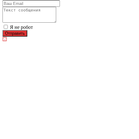
Я не робот
Отправить