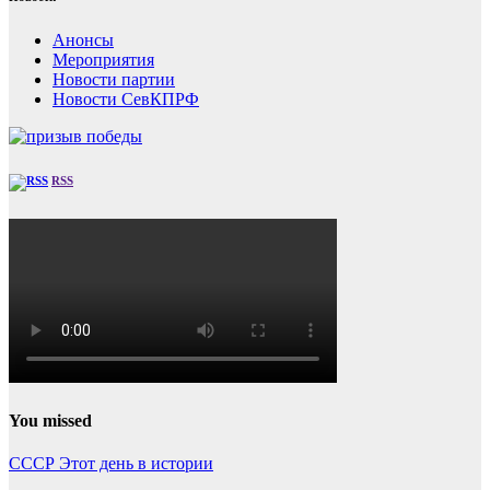
Анонсы
Мероприятия
Новости партии
Новости СевКПРФ
RSS
You missed
СССР
Этот день в истории