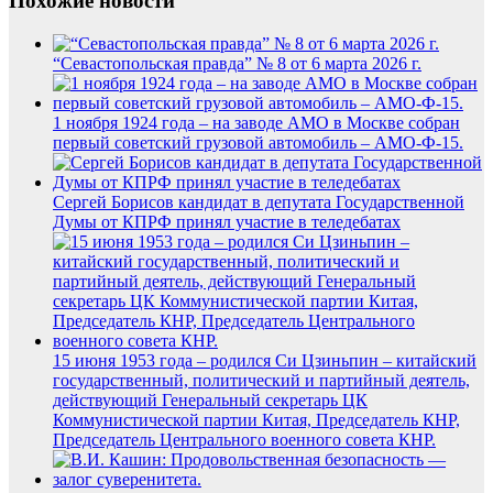
Похожие новости
“Севастопольская правда” № 8 от 6 марта 2026 г.
1 ноября 1924 года – на заводе АМО в Москве собран
первый советский грузовой автомобиль – АМО-Ф-15.
Сергей Борисов кандидат в депутата Государственной
Думы от КПРФ принял участие в теледебатах
15 июня 1953 года – родился Си Цзиньпин – китайский
государственный, политический и партийный деятель,
действующий Генеральный секретарь ЦК
Коммунистической партии Китая, Председатель КНР,
Председатель Центрального военного совета КНР.