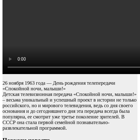
26 ноября 1963 года — День рождения телепередачи
«Спокойной ночи, малыши!»
Детская телевизионная передача «Спокойной ночи, малыши!»
– весьма уникальный и успешный проект в истории не только
российского, но и мирового телевидения, ведь со дня своего
основания и до сегодняшнего дня эта передача всегда была
популярна, ее смотрит уже третье поколение зрителей. В
СССР она стала первой семейной познавательно-
развлекательной программой.