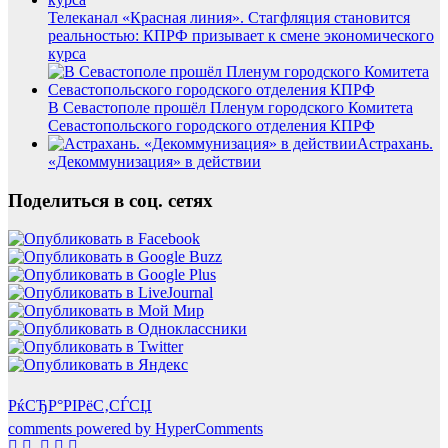
Телеканал «Красная линия». Стагфляция становится
реальностью: КПРФ призывает к смене экономического
курса
В Севастополе прошёл Пленум городского Комитета
Севастопольского городского отделения КПРФ
Астрахань.
«Декоммунизация» в действии
Поделиться в соц. сетях
РќСЂР°РІРёС‚СЃСЏ
comments powered by HyperComments