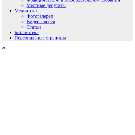
Местные депутаты
Медиатека
Фотогалерея
Видеогалерея
Статьи
Библиотека
Персональные страницы