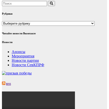
Рубрики
Рубрики
Читайте новости Вконтакте
Новости
Анонсы
Мероприятия
Новости партии
Новости СевКПРФ
RSS