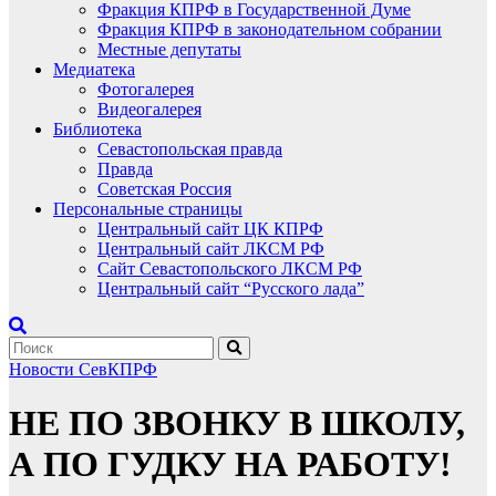
Фракция КПРФ в Государственной Думе
Фракция КПРФ в законодательном собрании
Местные депутаты
Медиатека
Фотогалерея
Видеогалерея
Библиотека
Севастопольская правда
Правда
Советская Россия
Персональные страницы
Центральный сайт ЦК КПРФ
Центральный сайт ЛКСМ РФ
Сайт Севастопольского ЛКСМ РФ
Центральный сайт “Русского лада”
Новости СевКПРФ
НЕ ПО ЗВОНКУ В ШКОЛУ,
А ПО ГУДКУ НА РАБОТУ!