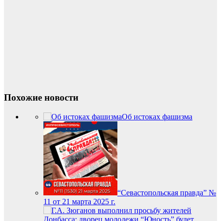
Похожие новости
Об истоках фашизма
“Севастопольская правда” №
11 от 21 марта 2025 г.