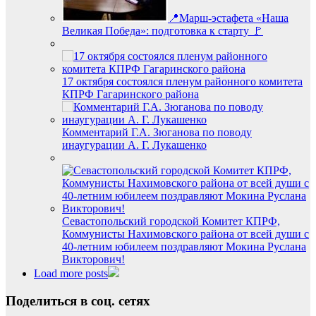
📍Марш-эстафета «Наша
Великая Победа»: подготовка к старту 🚩
17 октября состоялся пленум районного комитета
КПРФ Гагаринского района
Комментарий Г.А. Зюганова по поводу
инаугурации А. Г. Лукашенко
Севастопольский городской Комитет КПРФ,
Коммунисты Нахимовского района от всей души с
40-летним юбилеем поздравляют Мокина Руслана
Викторович!
Load more posts
Поделиться в соц. сетях