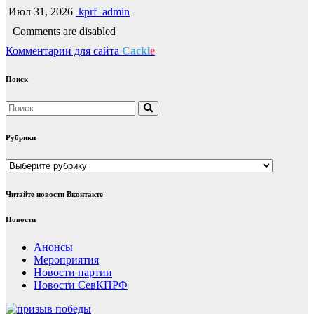
Июл 31, 2026
kprf_admin
Comments are disabled
Комментарии для сайта
Cackl
e
Поиск
Рубрики
Рубрики
Читайте новости Вконтакте
Новости
Анонсы
Мероприятия
Новости партии
Новости СевКПРФ