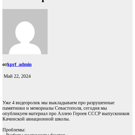
от
kprf_admin
Май 22, 2024
Уже 4 видеоролик мы выкладываем про разрушенные
памятники и мемориалы Севастополя, сегодня мы
опубликуем материал про Аллею Героев СССР выпускников
Качинской авиационной школы.
Проблемы: