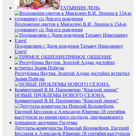
ТАТЬЯНИН ДЕНЬ
Возложение цветов к Мавзолею В.И. Ленина в 154-ю
годовщину со Дня его рождения
Поздравляем с Днем рождения Татьяну Николаевну
Елич!
ПРЯМОЕ ОБЩЕНИЕ
Республика Якутия. Золотой Алдан достойно встретил
Знамя Победы
НОВЫЕ ПРОБЛЕМЫ НОВОГО СЕЗОНА.
Комментарий В.М. Пархоменко “Красной линии”
Депутаты-коммунисты Николай Коломейцев, Евгений
Бессонов и Александр Ющенко 18 сентября выступили