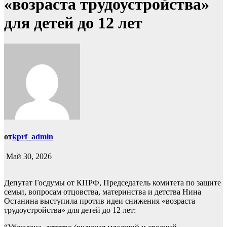
«возраста трудоустройства»
для детей до 12 лет
от
kprf_admin
Май 30, 2026
Депутат Госдумы от КПРФ, Председатель комитета по защите
семьи, вопросам отцовства, материнства и детства Нина
Останина выступила против идеи снижения «возраста
трудоустройства» для детей до 12 лет: