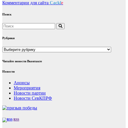
Комментарии для сайта
Cackl
e
Поиск
Рубрики
Рубрики
Читайте новости Вконтакте
Новости
Анонсы
Мероприятия
Новости партии
Новости СевКПРФ
RSS