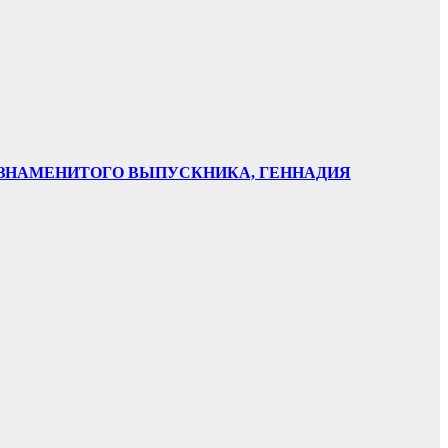
НИ ЗНАМЕНИТОГО ВЫПУСКНИКА, ГЕННАДИЯ