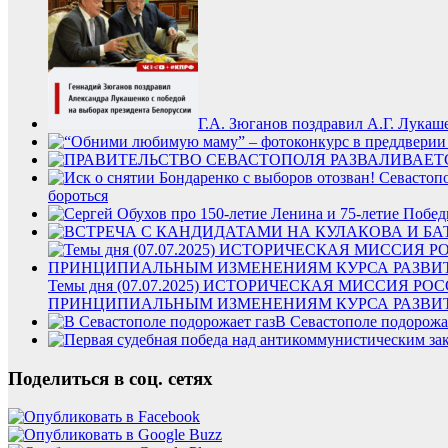
Г.А. Зюганов поздравил А.Г. Лукаш
бороться
Темы дня (07.07.2025) ИСТОРИЧЕСКАЯ МИССИЯ 
ПРИНЦИПИАЛЬНЫМ ИЗМЕНЕНИЯМ КУРСА РАЗВИТ
В Севастополе подорожа
Поделиться в соц. сетях