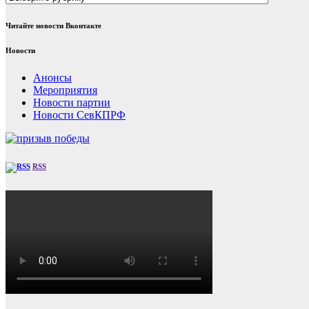
Читайте новости Вконтакте
Новости
Анонсы
Мероприятия
Новости партии
Новости СевКПРФ
RSS