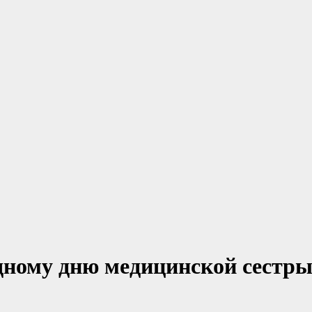
дному дню медицинской сестр