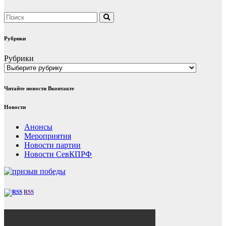
Рубрики
Рубрики
Читайте новости Вконтакте
Новости
Анонсы
Мероприятия
Новости партии
Новости СевКПРФ
RSS