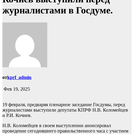
журналистами в Госдуме.
от
kprf_admin
Фев 19, 2025
19 февраля, предваряя пленарное заседание Госдумы, перед
журналистами выступили депутаты КПРФ Н.В. Коломейцев
и Р.И. Кочиев.
Н.В. Коломейцев в своем выступлении анонсировал
проведение сегодняшнего правильственного часа с участием