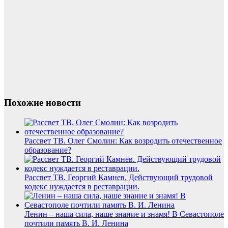
Похожие новости
Рассвет ТВ. Олег Смолин: Как возродить отечественное
образование?
Рассвет ТВ. Георгий Камнев. Действующий трудовой
кодекс нуждается в реставрации.
Ленин – наша сила, наше знание и знамя! В Севастополе
почтили память В. И. Ленина