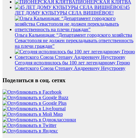
ПИОНЕРСКАЯ КЛЯТВА
45
ЛЕТ ДОМУ КУЛЬТУРЫ СЕЛА ВИШНЁВОЕ!
Ольга Кальницкая: “Департамент городского хозяйства
Севастополя не должен перекладывать ответственность
на плечи граждан”
Сегодня исполнилось бы 100 лет легендарному Герою
Советского Союза Степану Андреевичу Неустроеву
Поделиться в соц. сетях