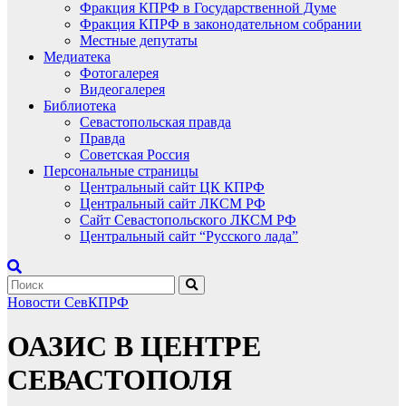
Фракция КПРФ в Государственной Думе
Фракция КПРФ в законодательном собрании
Местные депутаты
Медиатека
Фотогалерея
Видеогалерея
Библиотека
Севастопольская правда
Правда
Советская Россия
Персональные страницы
Центральный сайт ЦК КПРФ
Центральный сайт ЛКСМ РФ
Сайт Севастопольского ЛКСМ РФ
Центральный сайт “Русского лада”
Новости СевКПРФ
ОАЗИС В ЦЕНТРЕ
СЕВАСТОПОЛЯ