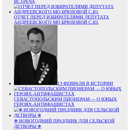
ВСТРЕЧА
ОТЧЕТ ПЕРЕД ИЗБИРАТЕЛЯМИ ДЕПУТАТА
АНДРЕЕВСКОГО МО БРЮЗОВОЙ С.Ю.
13 ФЕВРАЛЯ В ИСТОРИИ
СЕВАСТОПОЛЬСКИМ ПИОНЕРАМ — О ЮНЫХ
ГЕРОЯХ-АНТИФАШИСТАХ
❄ НОВОГОДНИЙ ПРАЗДНИК ДЛЯ СЕЛЬСКОЙ
ДЕТВОРЫ ❄