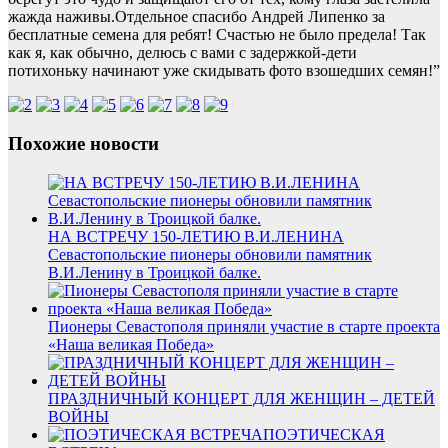
жажда наживы.Отдельное спасибо Андрей Липенко за
бесплатные семена для ребят! Счастью не было предела! Так
как я, как обычно, делюсь с вами с задержкой-дети
потихоньку начинают уже скидывать фото взошедших семян!”
Похожие новости
НА ВСТРЕЧУ 150-ЛЕТИЮ В.И.ЛЕНИНА
Севастопольские пионеры обновили памятник
В.И.Ленину в Троицкой балке.
Пионеры Севастополя приняли участие в старте проекта
«Наша великая Победа»
ПРАЗДНИЧНЫЙ КОНЦЕРТ ДЛЯ ЖЕНЩИН – ДЕТЕЙ
ВОЙНЫ
ПОЭТИЧЕСКАЯ