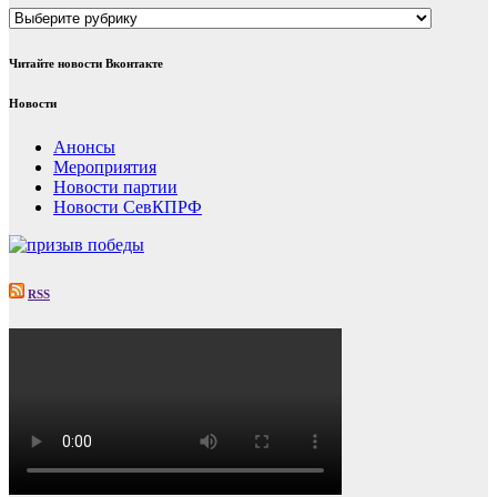
Рубрики
Читайте новости Вконтакте
Новости
Анонсы
Мероприятия
Новости партии
Новости СевКПРФ
RSS