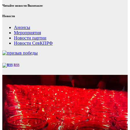
Читайте новости Вконтакте
Новости
Анонсы
Мероприятия
Новости партии
Новости СевКПРФ
RSS