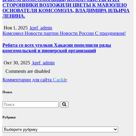
СТОРОННИКИ ВОЗЛОЖИЛИ ЦВЕТЫ К МАВЗОЛЕЮ
ОСНОВАТЕЛЯ КОМСОМОЛА, ВЛАДИМИРА ИЛЬИЧА
ЛЕНИНА.
Ноя 1, 2025
kprf_admin
Комсомол
Новости партии
Новости России
С праздником!
Ребята со всех уголков Хакасии пополнили ряды
комсомольской и пионерской организаций
Окт 30, 2025
kprf_admin
Comments are disabled
Комментарии для сайта
Cackl
e
Поиск
Рубрики
Рубрики