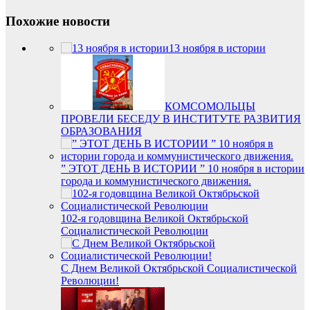
Похожие новости
13 ноября в истории
КОМСОМОЛЬЦЫ
ПРОВЕЛИ БЕСЕДУ В ИНСТИТУТЕ РАЗВИТИЯ
ОБРАЗОВАНИЯ
” ЭТОТ ДЕНЬ В ИСТОРИИ ” 10 ноября в истории
города и коммунистического движения.
102-я годовщина Великой Октябрьской
Социалистической Революции
С Днем Великой Октябрьской Социалистической
Революции!