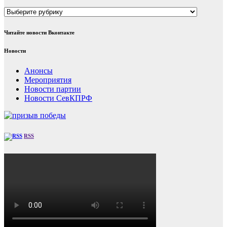
Рубрики
Читайте новости Вконтакте
Новости
Анонсы
Мероприятия
Новости партии
Новости СевКПРФ
RSS