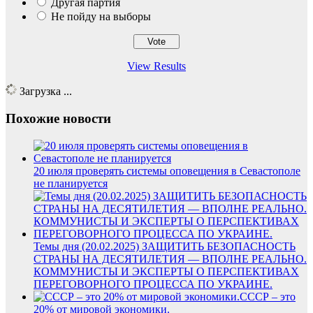
Другая партия
Не пойду на выборы
View Results
Загрузка ...
Похожие новости
20 июля проверять системы оповещения в Севастополе
не планируется
Темы дня (20.02.2025) ЗАЩИТИТЬ БЕЗОПАСНОСТЬ
СТРАНЫ НА ДЕСЯТИЛЕТИЯ — ВПОЛНЕ РЕАЛЬНО.
КОММУНИСТЫ И ЭКСПЕРТЫ О ПЕРСПЕКТИВАХ
ПЕРЕГОВОРНОГО ПРОЦЕССА ПО УКРАИНЕ.
СССР – это
20% от мировой экономики.