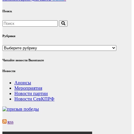
Поиск
Рубрики
Рубрики
Читайте новости Вконтакте
Новости
Анонсы
Мероприятия
Новости партии
Новости СевКПРФ
RSS