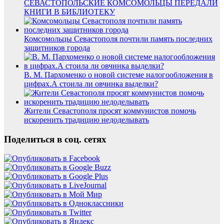
СЕВАСТОПОЛЬСКИЕ КОМСОМОЛЬЦЫ ПЕРЕДАЛИ
КНИГИ В БИБЛИОТЕКУ
Комсомольцы Севастополя почтили память последних
защитников города
В. М. Пархоменко о новой системе налогообложения в
цифрах.А стоила ли овчинка выделки?
Жители Севастополя просят коммунистов помочь
искоренить традицию недоделывать
Поделиться в соц. сетях