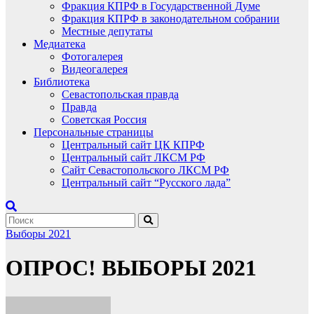
Фракция КПРФ в Государственной Думе
Фракция КПРФ в законодательном собрании
Местные депутаты
Медиатека
Фотогалерея
Видеогалерея
Библиотека
Севастопольская правда
Правда
Советская Россия
Персональные страницы
Центральный сайт ЦК КПРФ
Центральный сайт ЛКСМ РФ
Сайт Севастопольского ЛКСМ РФ
Центральный сайт “Русского лада”
Выборы 2021
ОПРОС! ВЫБОРЫ 2021