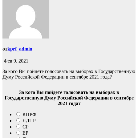
от
kprf_admin
Фев 9, 2021
За кого Вы пойдете голосовать на выборах в Государственную
Думу Российской Федерации в сентябре 2021 года?
За кого Вы пойдете голосовать на выборах в
Государственную Думу Российской Федерации в сентябре
2021 года?
КПРФ
ЛДПР
СР
ЕР