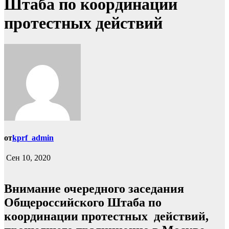
Штаба по координации
протестных действий
от
kprf_admin
Сен 10, 2020
Внимание очередного заседания
Общероссийского Штаба по
координации протестных действий,