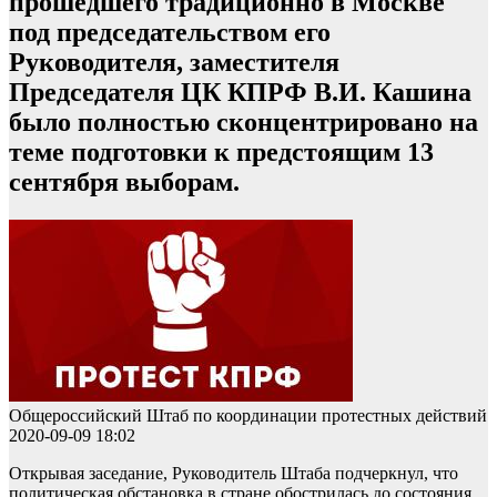
прошедшего традиционно в Москве
под председательством его
Руководителя, заместителя
Председателя ЦК КПРФ В.И. Кашина
было полностью сконцентрировано на
теме подготовки к предстоящим 13
сентября выборам.
Общероссийский Штаб по координации протестных действий
2020-09-09 18:02
Открывая заседание, Руководитель Штаба подчеркнул, что
политическая обстановка в стране обострилась до состояния,