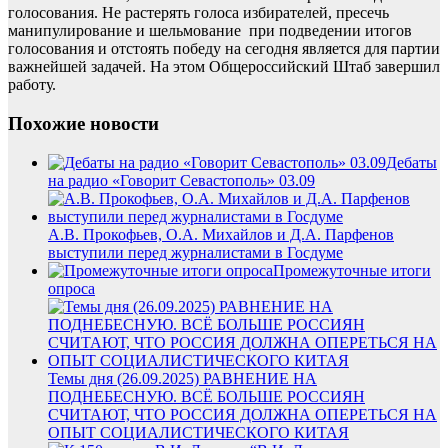
голосования. Не растерять голоса избирателей, пресечь
манипулирование и шельмование при подведении итогов
голосования и отстоять победу на сегодня является для партии
важнейшей задачей. На этом Общероссийский Штаб завершил
работу.
Похожие новости
Дебаты
на радио «Говорит Севастополь» 03.09
А.В. Прокофьев, О.А. Михайлов и Д.А. Парфенов
выступили перед журналистами в Госдуме
Промежуточные итоги
опроса
Темы дня (26.09.2025) РАВНЕНИЕ НА
ПОДНЕБЕСНУЮ. ВСЁ БОЛЬШЕ РОССИЯН
СЧИТАЮТ, ЧТО РОССИЯ ДОЛЖНА ОПЕРЕТЬСЯ НА
ОПЫТ СОЦИАЛИСТИЧЕСКОГО КИТАЯ