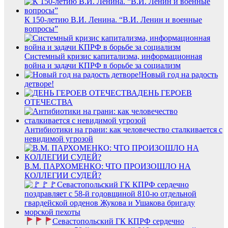
К 150-летию В.И. Ленина. “В.И. Ленин и военные
вопросы”
Системный кризис капитализма, информационная
война и задачи КПРФ в борьбе за социализм
Новый год на радость
детворе!
ДЕНЬ ГЕРОЕВ
ОТЕЧЕСТВА
Антибиотики на грани: как человечество сталкивается с
невидимой угрозой
В.М. ПАРХОМЕНКО: ЧТО ПРОИЗОШЛО НА
КОЛЛЕГИИ СУДЕЙ?
Севастопольский ГК КПРФ сердечно