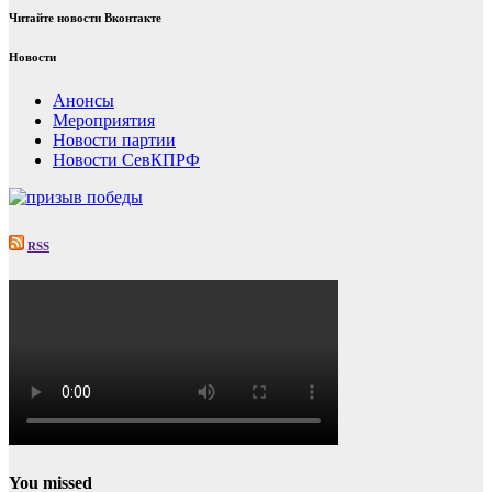
Читайте новости Вконтакте
Новости
Анонсы
Мероприятия
Новости партии
Новости СевКПРФ
RSS
You missed