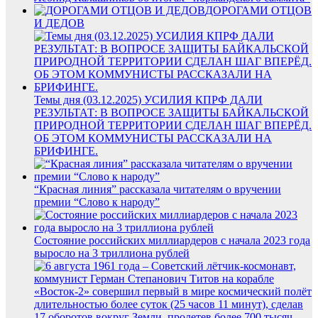
ДОРОГАМИ ОТЦОВ
И ДЕДОВ
Темы дня (03.12.2025) УСИЛИЯ КПРФ ДАЛИ
РЕЗУЛЬТАТ: В ВОПРОСЕ ЗАЩИТЫ БАЙКАЛЬСКОЙ
ПРИРОДНОЙ ТЕРРИТОРИИ СДЕЛАН ШАГ ВПЕРЁД.
ОБ ЭТОМ КОММУНИСТЫ РАССКАЗАЛИ НА
БРИФИНГЕ.
“Красная линия” рассказала читателям о вручении
премии “Слово к народу”
Состояние российских миллиардеров с начала 2023 года
выросло на 3 триллиона рублей