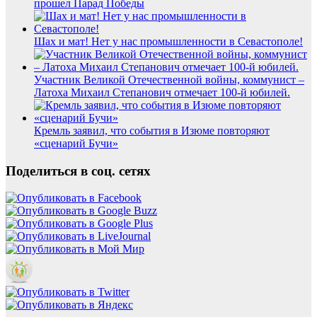
прошел Парад Победы
Шах и мат! Нет у нас промышленности в Севастополе!
Участник Великой Отечественной войны, коммунист –
Латоха Михаил Степанович отмечает 100-й юбилей.
Кремль заявил, что события в Изюме повторяют
«сценарий Бучи»
Поделиться в соц. сетях