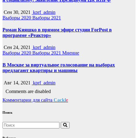
Сен 30, 2021
kprf_admin
Выборы 2020
Выборы 2021
Роман Кияшко в прямом эфире студии ForPost в
программе «Реактор»
Сен 24, 2021
kprf_admin
Выборы 2020
Выборы 2021
Мнение
В Москве за виртуальное голосование на выборах
предлагают квартиры и машины
Авг 14, 2021
kprf_admin
Comments are disabled
Комментарии для сайта
Cackl
e
Поиск
Рубрики