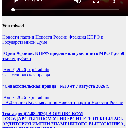
You missed
Новости партии
Новости России
Фракция КПРФ в
Государственной Думе
Юрий Афонин: КПРФ предложила увеличить МРОТ до 50
тысяч рублей
Авг 7, 2026
kprf_admin
Севастопольская правда
“Севастопольская правда” №30 от 7 августа 2026 г.
Авг 7, 2026
kprf_admin
Г.А.Зюганов
Красная линия
Новости партии
Новости России
Темы дня (05.08.2026) В ОРЛОВСКОМ
ГОСУДАРСТВЕННОМ УНИВЕРСИТЕТЕ ОТКРЫЛАСЬ
АУДИТОРИЯ ИМЕНИ ЗНАМЕНИТОГО ВЫПУСКНИКА,