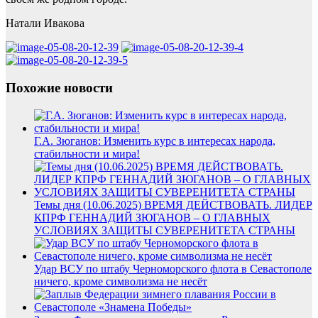
Натали Ивакова
Похожие новости
Г.А. Зюганов: Изменить курс в интересах народа,
стабильности и мира!
Темы дня (10.06.2025) ВРЕМЯ ДЕЙСТВОВАТЬ. ЛИДЕР
КПРФ ГЕННАДИЙ ЗЮГАНОВ – О ГЛАВНЫХ
УСЛОВИЯХ ЗАЩИТЫ СУВЕРЕНИТЕТА СТРАНЫ
Удар ВСУ по штабу Черноморского флота в Севастополе
ничего, кроме символизма не несёт