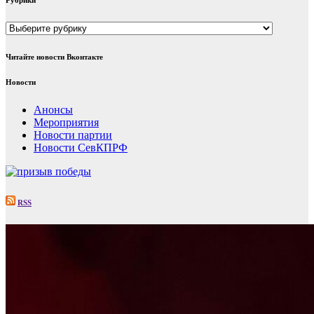
Рубрики
Читайте новости Вконтакте
Новости
Анонсы
Мероприятия
Новости партии
Новости СевКПРФ
RSS