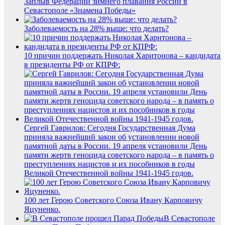
Заплыв Федерации зимнего плавания России в
Севастополе «Знамена Победы»
Заболеваемость на 28% выше: что делать?
10 причин поддержать Николая Харитонова – кандидата
в президенты РФ от КПРФ:
Сергей Гаврилов: Сегодня Государственная Дума
приняла важнейший закон об установлении новой
памятной даты в России. 19 апреля установили День
памяти жертв геноцида советского народа – в память о
преступлениях нацистов и их пособников в годы
Великой Отечественной войны 1941-1945 годов.
100 лет Герою Советского Союза Ивану Карповичу
Яцуненко.
В Севастополе