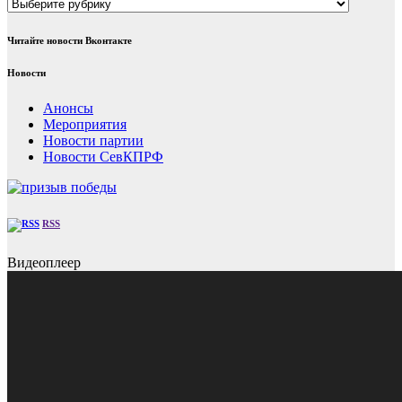
Рубрики
Читайте новости Вконтакте
Новости
Анонсы
Мероприятия
Новости партии
Новости СевКПРФ
RSS
Видеоплеер