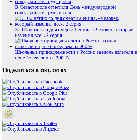
В Севастополе отметили День международной
солидарности трудящихся
К 100-летию со дня смерти Ленина. «Человек, который
изменил все». 2 серия
Школьные принадлежности в России за июль взлетели в
цене более, чем на 200 %
Поделиться в соц. сетях