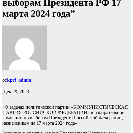
выборам Президента РФ 17
марта 2024 года”
от
kprf_admin
Дек 29, 2023
«О задачах политической партии «КОММУНИСТИЧЕСКАЯ
ПАРТИЯ РОССИЙСКОЙ ФЕДЕРАЦИИ» в избирательной
кампании по выборам Президента Российской Федерации,
назначенным на 17 марта 2024 года»