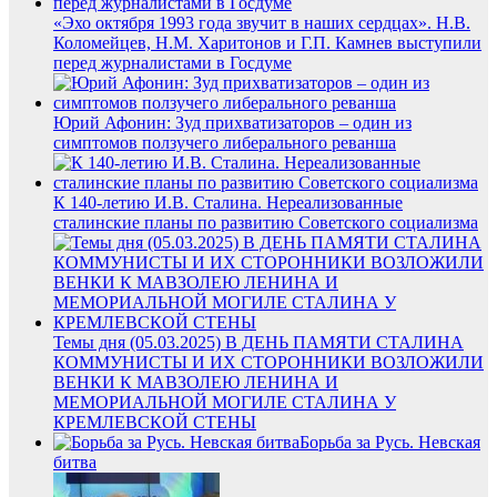
«Эхо октября 1993 года звучит в наших сердцах». Н.В.
Коломейцев, Н.М. Харитонов и Г.П. Камнев выступили
перед журналистами в Госдуме
Юрий Афонин: Зуд прихватизаторов – один из
симптомов ползучего либерального реванша
К 140-летию И.В. Сталина. Нереализованные
сталинские планы по развитию Советского социализма
Темы дня (05.03.2025) В ДЕНЬ ПАМЯТИ СТАЛИНА
КОММУНИСТЫ И ИХ СТОРОННИКИ ВОЗЛОЖИЛИ
ВЕНКИ К МАВЗОЛЕЮ ЛЕНИНА И
МЕМОРИАЛЬНОЙ МОГИЛЕ СТАЛИНА У
КРЕМЛЕВСКОЙ СТЕНЫ
Борьба за Русь. Невская
битва