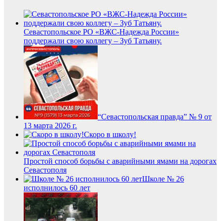
Севастопольское РО «ВЖС-Надежда России»
поддержали свою коллегу – Зуб Татьяну.
“Севастопольская правда” № 9 от
13 марта 2026 г.
Скоро в школу!
Простой способ борьбы с аварийными ямами на дорогах
Севастополя
Школе № 26
исполнилось 60 лет