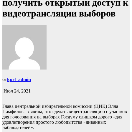
получить открытый доступ к
видеотрансляции выборов
от
kprf_admin
Июл 24, 2021
Глава центральной избирательной комиссии (ЦИК) Элла
Памфилова заявила, что сделать видеотрансляцию с участков
для голосования на выборах Госдуму слишком дорого «для
удовлетворения простого любопытства «диванных
наблюдателей».