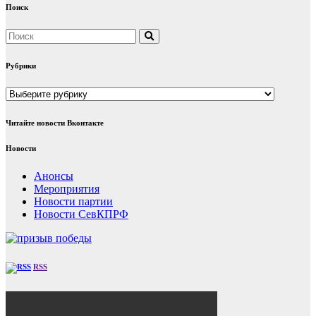
Поиск
Рубрики
Рубрики
Читайте новости Вконтакте
Новости
Анонсы
Мероприятия
Новости партии
Новости СевКПРФ
RSS