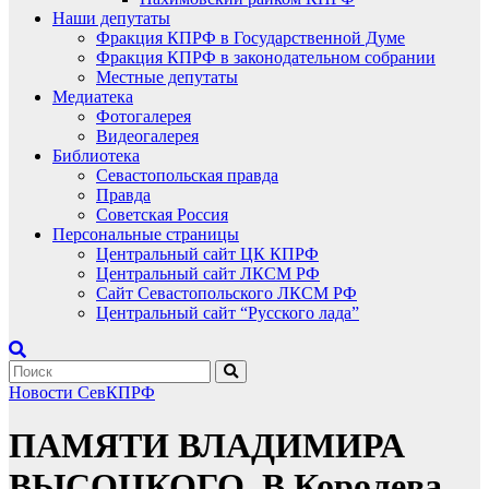
Наши депутаты
Фракция КПРФ в Государственной Думе
Фракция КПРФ в законодательном собрании
Местные депутаты
Медиатека
Фотогалерея
Видеогалерея
Библиотека
Севастопольская правда
Правда
Советская Россия
Персональные страницы
Центральный сайт ЦК КПРФ
Центральный сайт ЛКСМ РФ
Сайт Севастопольского ЛКСМ РФ
Центральный сайт “Русского лада”
Новости СевКПРФ
ПАМЯТИ ВЛАДИМИРА
ВЫСОЦКОГО. В.Королева