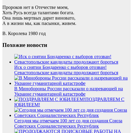
Пророков нет в Отечестве моем,
Хоть Русь всегда талантами богата.
Она лишь мертвых дарит виновато,
А в жизни мы, как пасынки, живем.
В. Королева 1980 год
Похожие новости
Иск о снятии Бондаренко с выборов отозван!
Севастопольские кандидаты продолжают бороться
В Минобороны России рассказали о назревающей на
Украине гуманитарной катастрофе
ПОЗДРАВЛЯЕМ С
ЮБИЛЕЕМ!
Сегодня мы отмечаем 100 лет со дня создания Союза
Советских Социалистических Республик