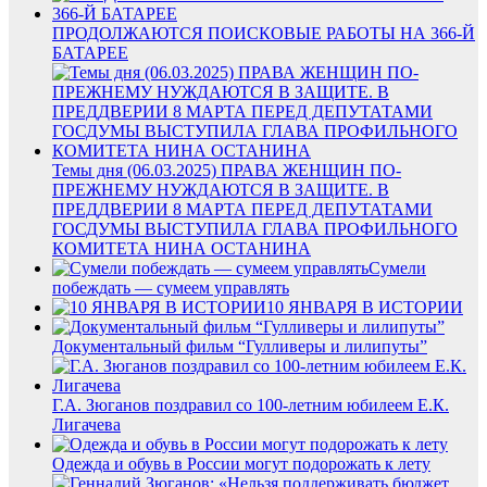
ПРОДОЛЖАЮТСЯ ПОИСКОВЫЕ РАБОТЫ НА 366-Й
БАТАРЕЕ
Темы дня (06.03.2025) ПРАВА ЖЕНЩИН ПО-
ПРЕЖНЕМУ НУЖДАЮТСЯ В ЗАЩИТЕ. В
ПРЕДДВЕРИИ 8 МАРТА ПЕРЕД ДЕПУТАТАМИ
ГОСДУМЫ ВЫСТУПИЛА ГЛАВА ПРОФИЛЬНОГО
КОМИТЕТА НИНА ОСТАНИНА
Сумели
побеждать — сумеем управлять
10 ЯНВАРЯ В ИСТОРИИ
Документальный фильм “Гулливеры и лилипуты”
Г.А. Зюганов поздравил со 100-летним юбилеем Е.К.
Лигачева
Одежда и обувь в России могут подорожать к лету