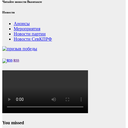
Читайте новости Вконтакте
Новости
Анонсы
Мероприятия
Новости партии
Новости СевКПРФ
RSS
You missed