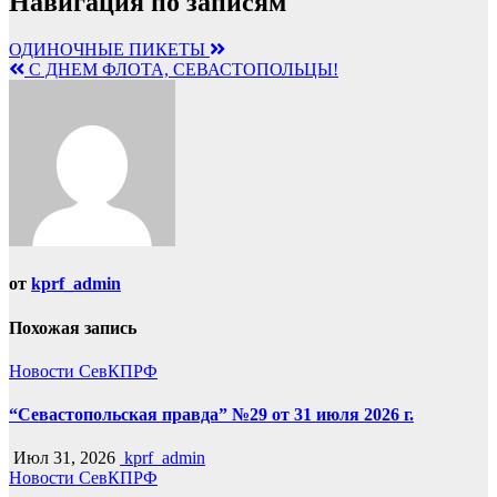
Навигация по записям
ОДИНОЧНЫЕ ПИКЕТЫ
С ДНЕМ ФЛОТА, СЕВАСТОПОЛЬЦЫ!
от
kprf_admin
Похожая запись
Новости СевКПРФ
“Севастопольская правда” №29 от 31 июля 2026 г.
Июл 31, 2026
kprf_admin
Новости СевКПРФ