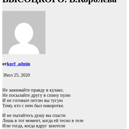
от
kprf_admin
Июл 25, 2020
Не зажимайте правду в кулаке,
Не посылайте другу в спину пулю
И не готовьте петлю вы тугую
Тому, кто с нею был накоротке.
И не пытайтесь душу вы спасти
Лишь в тот момент, когда ей тесно в теле
Или тогда, когда вдруг захотели