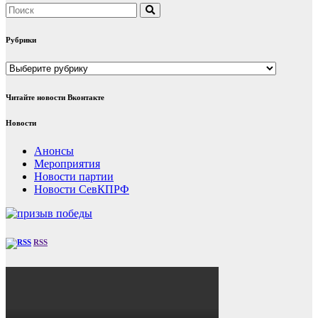
Рубрики
Рубрики
Читайте новости Вконтакте
Новости
Анонсы
Мероприятия
Новости партии
Новости СевКПРФ
RSS