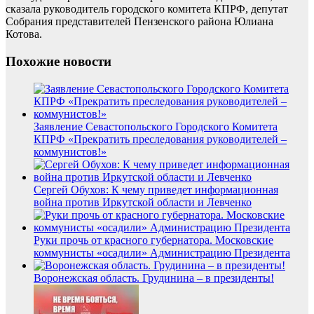
сказала руководитель городского комитета КПРФ, депутат
Собрания представителей Пензенского района Юлиана
Котова.
Похожие новости
Заявление Севастопольского Городского Комитета
КПРФ «Прекратить преследования руководителей –
коммунистов!»
Сергей Обухов: К чему приведет информационная
война против Иркутской области и Левченко
Руки прочь от красного губернатора. Московские
коммунисты «осадили» Администрацию Президента
Воронежская область. Грудинина – в президенты!