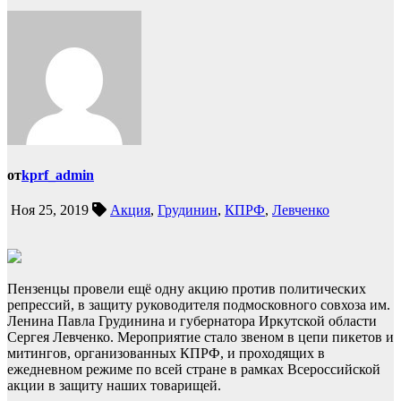
от
kprf_admin
Ноя 25, 2019
Акция
,
Грудинин
,
КПРФ
,
Левченко
Пензенцы провели ещё одну акцию против политических
репрессий, в защиту руководителя подмосковного совхоза им.
Ленина Павла Грудинина и губернатора Иркутской области
Сергея Левченко. Мероприятие стало звеном в цепи пикетов и
митингов, организованных КПРФ, и проходящих в
ежедневном режиме по всей стране в рамках Всероссийской
акции в защиту наших товарищей.