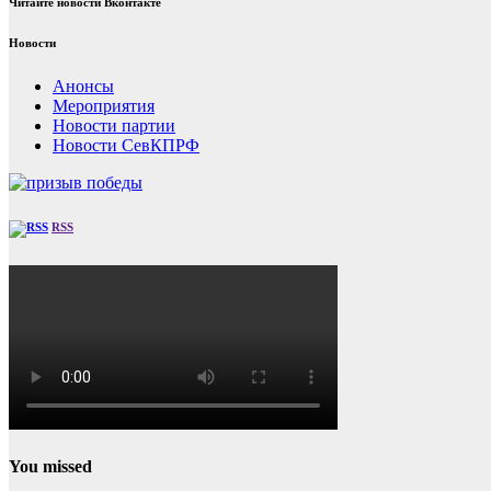
Читайте новости Вконтакте
Новости
Анонсы
Мероприятия
Новости партии
Новости СевКПРФ
RSS
You missed