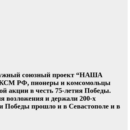
 и нужный союзный проект “НАША
КСМ РФ, пионеры и комсомольцы
ой акции в честь 75-летия Победы.
я возложения и держали 200-х
 Победы прошло и в Севастополе и в