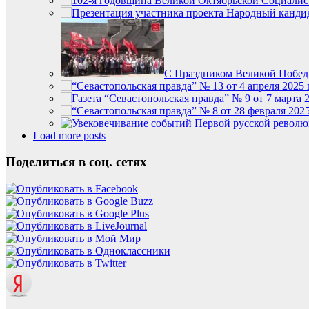
С Праздником Великой Побед
Load more posts
Поделиться в соц. сетях