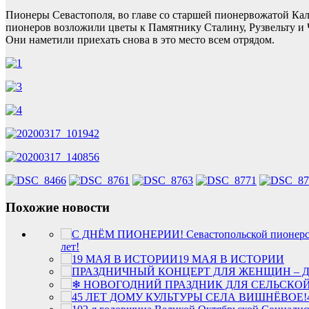
Пионеры Севастополя, во главе со старшей пионервожатой Кал
пионеров возложили цветы к Памятнику Сталину, Рузвельту и
Они наметили приехать снова в это место всем отрядом.
Похожие новости
лет!
19 МАЯ В ИСТОРИИ