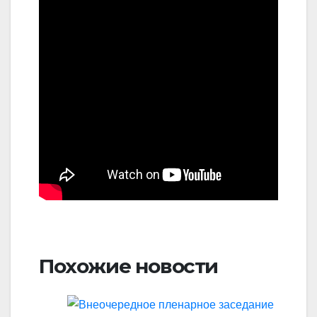
Похожие новости