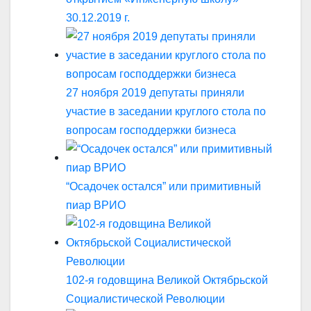
30.12.2019 г.
27 ноября 2019 депутаты приняли
участие в заседании круглого стола по
вопросам господдержки бизнеса
“Осадочек остался” или примитивный
пиар ВРИО
102-я годовщина Великой Октябрьской
Социалистической Революции