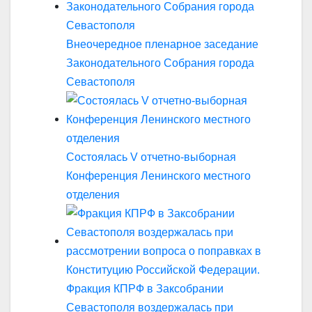
Внеочередное пленарное заседание
Законодательного Собрания города
Севастополя
Состоялась V отчетно-выборная
Конференция Ленинского местного
отделения
Фракция КПРФ в Заксобрании
Севастополя воздержалась при