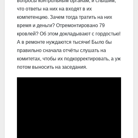
вопросы контрольным органам, и слышим,
что ответы на них на входят в их
компетенцию. Зачем тогда тратить на них
время и деньги? Отремонтировано 79
кровлей? Об этом докладывают с гордостью!
А в ремонте нуждаются тысячи! Было бы
правильно сначала отчёты слушать на
комитетах, чтобы их подкорректировать, а уж
потом выносить на заседания.