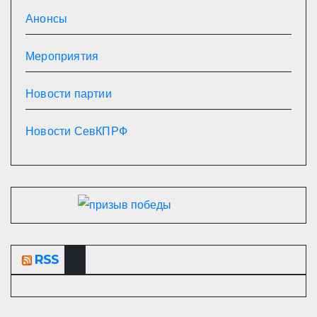
Анонсы
Мероприятия
Новости партии
Новости СевКПРФ
RSS