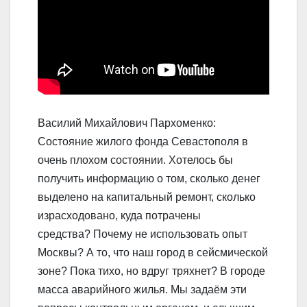
Василий Михайлович Пархоменко:
Состояние жилого фонда Севастополя в
очень плохом состоянии. Хотелось бы
получить информацию о том, сколько денег
выделено на капитальный ремонт, сколько
израсходовано, куда потрачены
средства? Почему не использовать опыт
Москвы? А то, что наш город в сейсмической
зоне? Пока тихо, но вдруг тряхнет? В городе
масса аварийного жилья. Мы задаём эти