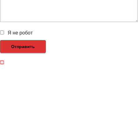
Я не робот
Отправить