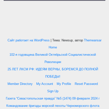
Сайт работает на WordPress
|
Тема: Newsup, автор
Themeansar
Home
102-я годовщина Великой Октябрьской Социалистической
Революции
25 ЛЕТ ЛКСМ РФ: ИДЕЯМ ВЕРНЫ, БОРЕМСЯ ДО ПОЛНОЙ
ПОБЕДЫ!
Member Directory
My Account
My Profile
Reset Password
Sign Up
Газета “Севастопольская правда” №5 (1474) 09 февраля 2024 г
Командование бригады морской пехоты Черноморского флота