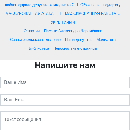
поблагодарило депутата-коммуниста С.П. Обухова за поддержку
МАССИРОВАННАЯ АТАКА — НЕМАССИРОВАННАЯ РАБОТА С
УКРЫТИЯМИ
О партии
Памяти Александра Черемёнова
Севастопольское отделение
Наши депутаты
Медиатека
Библиотека
Персональные страницы
Напишите нам