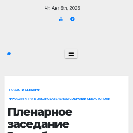
Перейти
Чт. Авг 6th, 2026
к
содержимому
НОВОСТИ СЕВКПРФ
ФРАКЦИЯ КПРФ В ЗАКОНОДАТЕЛЬНОМ СОБРАНИИ СЕВАСТОПОЛЯ
Пленарное
заседание