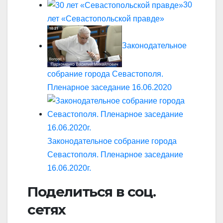
30
лет «Севастопольской правде»
Законодательное
собрание города Севастополя.
Пленарное заседание 16.06.2020
Законодательное собрание города
Севастополя. Пленарное заседание
16.06.2020г.
Поделиться в соц.
сетях