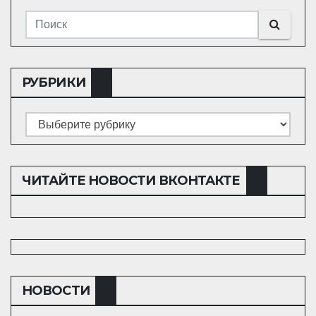
РУБРИКИ
Рубрики
ЧИТАЙТЕ НОВОСТИ ВКОНТАКТЕ
НОВОСТИ