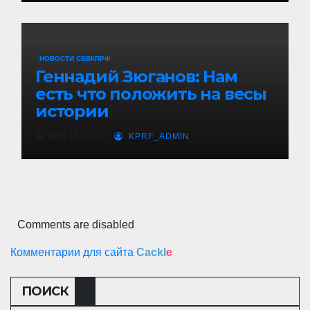
НОВОСТИ СЕВКПРФ
Геннадий Зюганов: Нам
есть что положить на весы
истории
ИЮЛ 15, 2026
KPRF_ADMIN
Comments are disabled
Комментарии для сайта
Cackl
e
ПОИСК