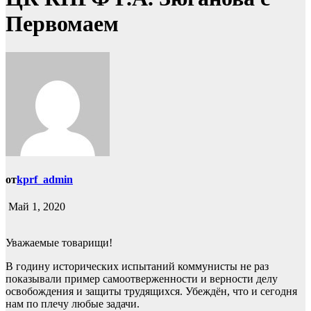
Первомаем
от
kprf_admin
Май 1, 2020
Уважаемые товарищи!
В годину исторических испытаний коммунисты не раз
показывали пример самоотверженности и верности делу
освобождения и защиты трудящихся. Убеждён, что и сегодня
нам по плечу любые задачи.