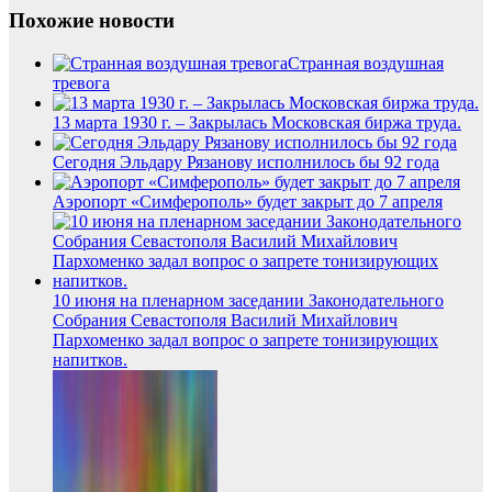
Похожие новости
Странная воздушная
тревога
13 марта 1930 г. – Закрылась Московская биржа труда.
Сегодня Эльдару Рязанову исполнилось бы 92 года
Аэропорт «Симферополь» будет закрыт до 7 апреля
10 июня на пленарном заседании Законодательного
Собрания Севастополя Василий Михайлович
Пархоменко задал вопрос о запрете тонизирующих
напитков.