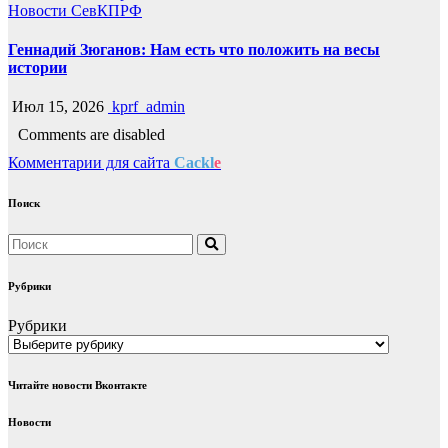
Новости СевКПРФ
Геннадий Зюганов: Нам есть что положить на весы
истории
Июл 15, 2026
kprf_admin
Comments are disabled
Комментарии для сайта
Cackl
e
Поиск
Рубрики
Рубрики
Читайте новости Вконтакте
Новости