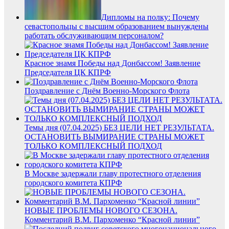
Дипломы на полку: Почему
севастопольцы с высшим образованием вынуждены
работать обслуживающим персоналом?
Красное знамя Победы над Донбассом! Заявление
Председателя ЦК КПРФ
Поздравление с Днём Военно-Морского Флота
Темы дня (07.04.2025) БЕЗ ЦЕЛИ НЕТ РЕЗУЛЬТАТА.
ОСТАНОВИТЬ ВЫМИРАНИЕ СТРАНЫ МОЖЕТ
ТОЛЬКО КОМПЛЕКСНЫЙ ПОДХОД
В Москве задержали главу протестного отделения
городского комитета КПРФ
НОВЫЕ ПРОБЛЕМЫ НОВОГО СЕЗОНА.
Комментарий В.М. Пархоменко “Красной линии”