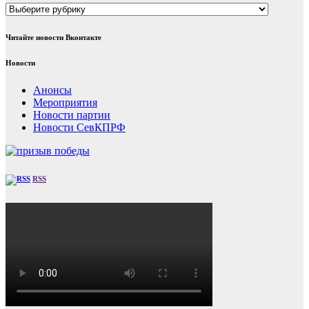
Рубрики
Читайте новости Вконтакте
Новости
Анонсы
Мероприятия
Новости партии
Новости СевКПРФ
RSS