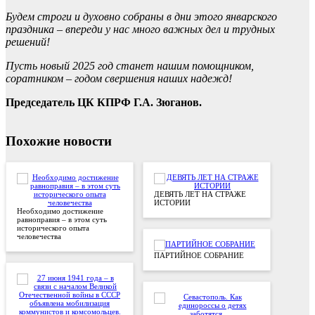
Будем строги и духовно собраны в дни этого январского
праздника – впереди у нас много важных дел и трудных
решений!
Пусть новый 2025 год станет нашим помощником,
соратником – годом свершения наших надежд!
Председатель ЦК КПРФ Г.А. Зюганов.
Похожие новости
ДЕВЯТЬ ЛЕТ НА СТРАЖЕ
ИСТОРИИ
Необходимо достижение
равноправия – в этом суть
исторического опыта
человечества
ПАРТИЙНОЕ СОБРАНИЕ