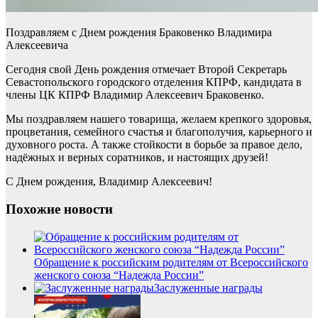
Поздравляем с Днем рождения Браковенко Владимира
Алексеевича
Сегодня свой День рождения отмечает Второй Секретарь
Севастопольского городского отделения КПРФ, кандидата в
члены ЦК КПРФ Владимир Алексеевич Браковенко.
Мы поздравляем нашего товарища, желаем крепкого здоровья,
процветания, семейного счастья и благополучия, карьерного и
духовного роста. А также стойкости в борьбе за правое дело,
надёжных и верных соратников, и настоящих друзей!
С Днем рождения, Владимир Алексеевич!
Похожие новости
Обращение к российским родителям от Всероссийского
женского союза “Надежда России”
Заслуженные награды