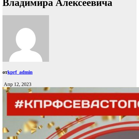
Владимира Алексеевича
от
kprf_admin
Апр 12, 2023