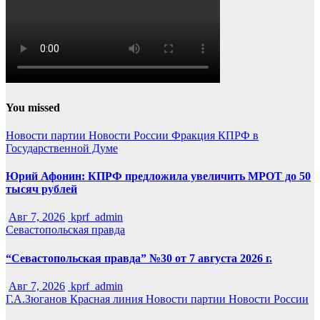
You missed
Новости партии
Новости России
Фракция КПРФ в
Государственной Думе
Юрий Афонин: КПРФ предложила увеличить МРОТ до 50
тысяч рублей
Авг 7, 2026
kprf_admin
Севастопольская правда
“Севастопольская правда” №30 от 7 августа 2026 г.
Авг 7, 2026
kprf_admin
Г.А.Зюганов
Красная линия
Новости партии
Новости России