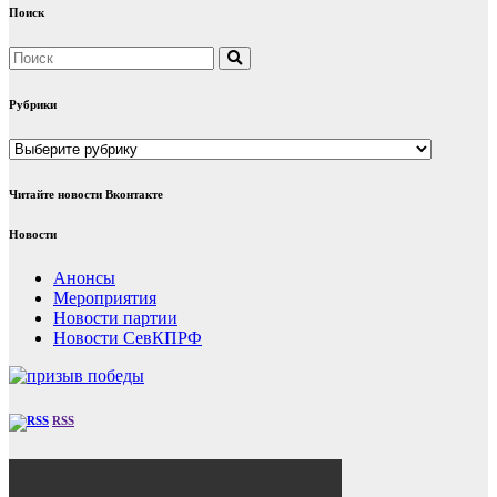
Поиск
Рубрики
Рубрики
Читайте новости Вконтакте
Новости
Анонсы
Мероприятия
Новости партии
Новости СевКПРФ
RSS