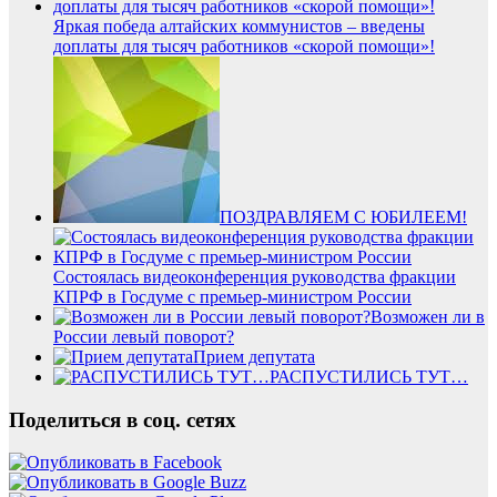
Яркая победа алтайских коммунистов – введены
доплаты для тысяч работников «скорой помощи»!
ПОЗДРАВЛЯЕМ С ЮБИЛЕЕМ!
Состоялась видеоконференция руководства фракции
КПРФ в Госдуме с премьер-министром России
Возможен ли в
России левый поворот?
Прием депутата
РАСПУСТИЛИСЬ ТУТ…
Поделиться в соц. сетях