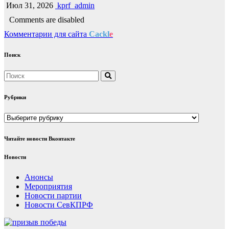
Июл 31, 2026
kprf_admin
Comments are disabled
Комментарии для сайта
Cackl
e
Поиск
Рубрики
Рубрики
Читайте новости Вконтакте
Новости
Анонсы
Мероприятия
Новости партии
Новости СевКПРФ