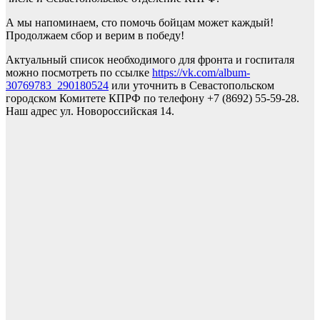
А мы напоминаем, сто помочь бойцам может каждый!
Продолжаем сбор и верим в победу!
Актуальный список необходимого для фронта и госпиталя
можно посмотреть по ссылке
https://vk.com/album-
30769783_290180524
или уточнить в Севастопольском
городском Комитете КПРФ по телефону +7 (8692) 55-59-28.
Наш адрес ул. Новороссийская 14.