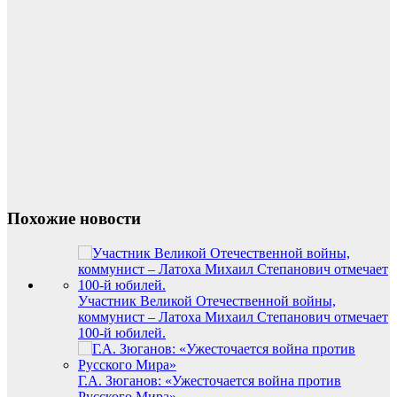
Похожие новости
Участник Великой Отечественной войны,
коммунист – Латоха Михаил Степанович отмечает
100-й юбилей.
Г.А. Зюганов: «Ужесточается война против
Русского Мира»