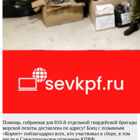
Помощь, собранная для 810-й отдельной гвардейской бригады
морской пехоты доставлена по адресу! Боец с позывным
«Корнет» поблагодарил всех, кто участвовал в сборе, в том
числе и Севастопольское отделение КПРФ.