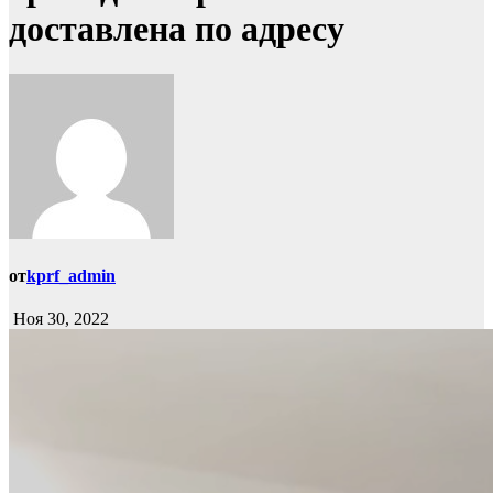
доставлена по адресу
от
kprf_admin
Ноя 30, 2022