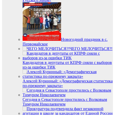
Новогодний праздник в с.
Первомайское
ЧЕГО МЕЛОЧИТЬСЯ?!
Кандидатов в депутаты от КПРФ сняли с выборов
из-за ошибки ТИК
Алексей Куринный: «Демографическая статистика
по-прежнему закрыта»
Сегодня в Севастополе простились с Волковым
Тимуром Николаевичем