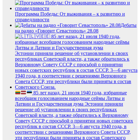
Программа Победы: От выживания – к развитию и
справедливости
Дебаты
на радио «Говорит Севастополь» 28.08
85 лет назад, 21 июля 1940 года, избранные
всеобщим голосованием народные сеймы Литвы и
Латвии и Государственная дума Эстонии приняли
решение об установлении в своих республиках
Советской власти, а также обратились к Верховному
Совету СССР с просьбой о принятии новых советских
республик в состав СССР. 3—6 августа 1940 года, в
соответствии с решениями Верховного Совета СССР,
эти республики были приняты в состав Советского