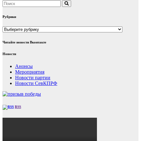
Рубрики
Рубрики
Читайте новости Вконтакте
Новости
Анонсы
Мероприятия
Новости партии
Новости СевКПРФ
RSS