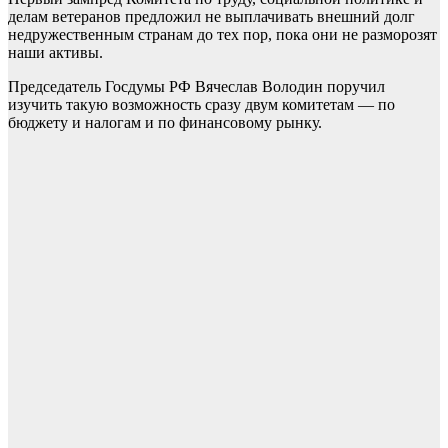
делам ветеранов предложил не выплачивать внешний долг
недружественным странам до тех пор, пока они не разморозят
наши активы.
Председатель Госдумы РФ Вячеслав Володин поручил
изучить такую возможность сразу двум комитетам — по
бюджету и налогам и по финансовому рынку.