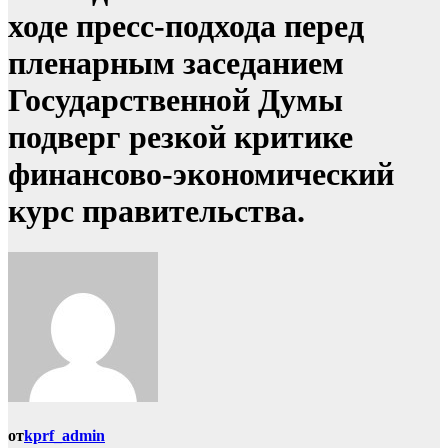
ходе пресс-подхода перед
пленарным заседанием
Государственной Думы
подверг резкой критике
финансово-экономический
курс правительства.
от
kprf_admin