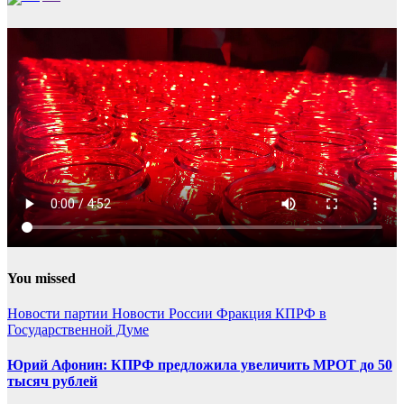
You missed
Новости партии
Новости России
Фракция КПРФ в
Государственной Думе
Юрий Афонин: КПРФ предложила увеличить МРОТ до 50
тысяч рублей