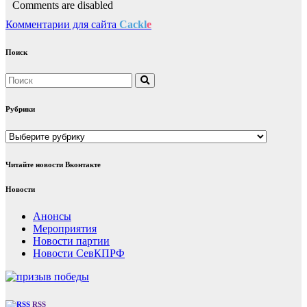
Comments are disabled
Комментарии для сайта
Cackl
e
Поиск
Рубрики
Рубрики
Читайте новости Вконтакте
Новости
Анонсы
Мероприятия
Новости партии
Новости СевКПРФ
RSS