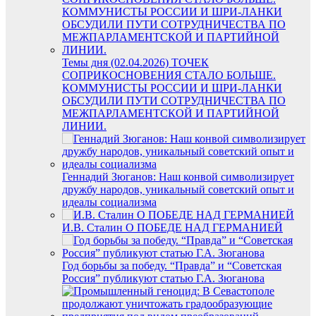
Темы дня (02.04.2026) ТОЧЕК
СОПРИКОСНОВЕНИЯ СТАЛО БОЛЬШЕ.
КОММУНИСТЫ РОССИИ И ШРИ-ЛАНКИ
ОБСУДИЛИ ПУТИ СОТРУДНИЧЕСТВА ПО
МЕЖПАРЛАМЕНТСКОЙ И ПАРТИЙНОЙ
ЛИНИИ.
Геннадий Зюганов: Наш конвой символизирует
дружбу народов, уникальный советский опыт и
идеалы социализма
И.В. Сталин О ПОБЕДЕ НАД ГЕРМАНИЕЙ
Год борьбы за победу. “Правда” и “Советская
Россия” публикуют статью Г.А. Зюганова