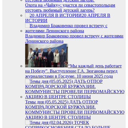
Охота на «Чайку»: удастся ли севастопольцам
отстоять любимый детский лагерь?
20 АПРЕЛЯ В
ИСТОРИИ
Владимир Браковенко провел встречу с жителями
Ленинского района
“Мы каждый день работает
на Победу”. Выступление Г.А. Зюганова перед
журналистами в Госдуме. 10 июня 2025 года
Темы дня (05.05.2025) ДАТЬ ОТПОР
КОМПРАДОРСКОЙ БУРЖУАЗИИ.
КОММУНИСТЫ ПРОВЕЛИ ПЕРВОМАЙСКУЮ
АКЦИЮ В ЦЕНТРЕ СТОЛИЦЫ