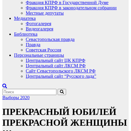
Фракция КПРФ в Государственной Думе
Фракция КПРФ в законодательном собрании
Местные депутаты
Медиатека
Фотогалерея
Видеогалерея
Библиотека
Севастопольская правда
Правда
Советская Россия
Персональные страницы
Центральный сайт ЦК КПРФ
Центральный сайт ЛКСМ РФ
Сайт Севастопольского ЛКСМ РФ
Центральный сайт “Русского лада”
Выборы 2020
ПРЕКРАСНЫЙ ЮБИЛЕЙ
ПРЕКРАСНОЙ ЖЕНЩИНЫ