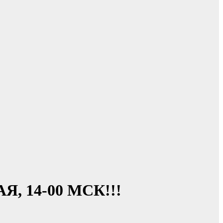
 14-00 МСК!!!