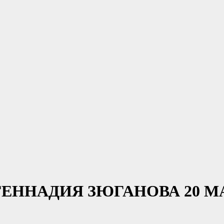
ЕННАДИЯ ЗЮГАНОВА 20 МАЯ,