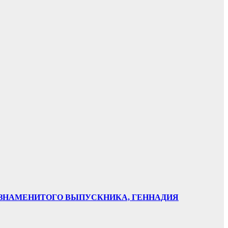
НИ ЗНАМЕНИТОГО ВЫПУСКНИКА, ГЕННАДИЯ