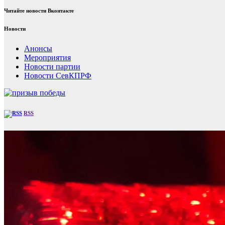
Читайте новости Вконтакте
Новости
Анонсы
Мероприятия
Новости партии
Новости СевКПРФ
RSS