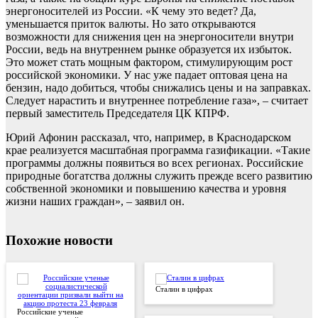
энергоносителей из России. «К чему это ведет? Да,
уменьшается приток валюты. Но зато открываются
возможности для снижения цен на энергоносители внутри
России, ведь на внутреннем рынке образуется их избыток.
Это может стать мощным фактором, стимулирующим рост
российской экономики. У нас уже падает оптовая цена на
бензин, надо добиться, чтобы снижались цены и на заправках.
Следует нарастить и внутреннее потребление газа», – считает
первый заместитель Председателя ЦК КПРФ.
Юрий Афонин рассказал, что, например, в Краснодарском
крае реализуется масштабная программа газификации. «Такие
программы должны появиться во всех регионах. Российские
природные богатства должны служить прежде всего развитию
собственной экономики и повышению качества и уровня
жизни наших граждан», – заявил он.
Похожие новости
Сталин в цифрах
Российские ученые